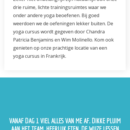
drie ruime, lichte trainingsruimtes waar we
onder andere yoga beoefenen. Bij goed
weerdoen we de oefeningen lekker buiten. De
yoga cursus wordt gegeven door Chandra
Patricia Benjamins en Wim Molinello. Kom ook
genieten op onze prachtige locatie van een
yoga cursus in Frankrijk.
VANAF DAG 1 VIEL ALLES VAN ME AF. DIKKE PLUIM
AAN HET TEAM. HEERLIJK ETEN, DE WIJZE LESSEN