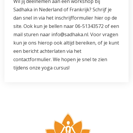
Wil jij deelnemen aan een workshop bij
Sadhaka in Nederland of Frankrijk? Schrijf je
dan snel in via het
inschrijfformulier
hier op de
site. Ook kun je bellen naar
06-51343572
of een
mail sturen naar
info@sadhaka.nl
. Voor vragen
kun je ons hierop ook altijd bereiken, of je kunt
een bericht achterlaten via het
contactformulier. We hopen je snel te zien
tijdens onze yoga cursus!