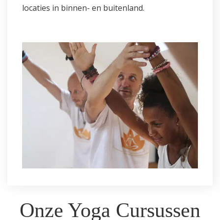
locaties in binnen- en buitenland.
Onze Yoga Cursussen