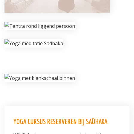
YOGA CURSUS RESERVEREN BIJ SADHAKA