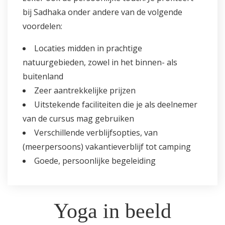
bij Sadhaka onder andere van de volgende
voordelen:
Locaties midden in prachtige
natuurgebieden, zowel in het binnen- als
buitenland
Zeer aantrekkelijke prijzen
Uitstekende faciliteiten die je als deelnemer
van de cursus mag gebruiken
Verschillende verblijfsopties, van
(meerpersoons) vakantieverblijf tot camping
Goede, persoonlijke begeleiding
Yoga in beeld