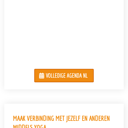
VOLLEDIGE AGENDA NL
MAAK VERBINDING MET JEZELF EN ANDEREN
MIDDELS YOGA