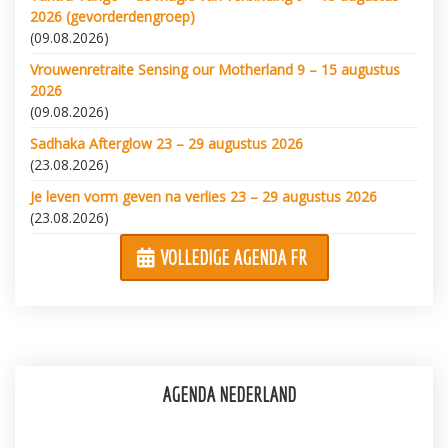
2026 (gevorderdengroep)
(09.08.2026)
Vrouwenretraite Sensing our Motherland 9 – 15 augustus
2026
(09.08.2026)
Sadhaka Afterglow 23 – 29 augustus 2026
(23.08.2026)
Je leven vorm geven na verlies 23 – 29 augustus 2026
(23.08.2026)
VOLLEDIGE AGENDA FR
AGENDA NEDERLAND