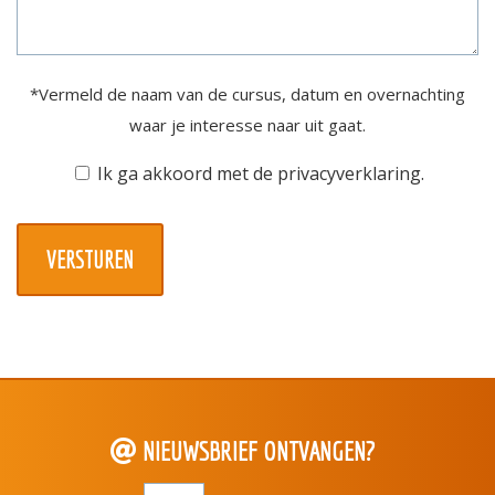
*Vermeld de naam van de cursus, datum en overnachting
waar je interesse naar uit gaat.
Toestemming
Ik ga akkoord met de
privacyverklaring
.
NIEUWSBRIEF ONTVANGEN?