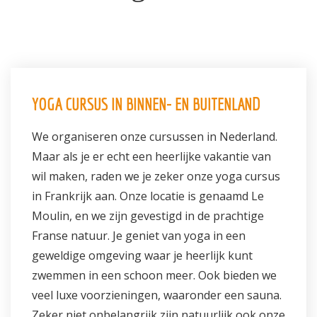
YOGA CURSUS IN BINNEN- EN BUITENLAND
We organiseren onze cursussen in Nederland.
Maar als je er echt een heerlijke vakantie van
wil maken, raden we je zeker onze yoga cursus
in Frankrijk aan. Onze locatie is genaamd Le
Moulin, en we zijn gevestigd in de prachtige
Franse natuur. Je geniet van yoga in een
geweldige omgeving waar je heerlijk kunt
zwemmen in een schoon meer. Ook bieden we
veel luxe voorzieningen, waaronder een sauna.
Zeker niet onbelangrijk zijn natuurlijk ook onze