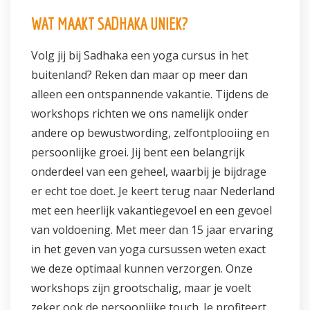
WAT MAAKT SADHAKA UNIEK?
Volg jij bij Sadhaka een yoga cursus in het
buitenland? Reken dan maar op meer dan
alleen een ontspannende vakantie. Tijdens de
workshops richten we ons namelijk onder
andere op bewustwording, zelfontplooiing en
persoonlijke groei. Jij bent een belangrijk
onderdeel van een geheel, waarbij je bijdrage
er echt toe doet. Je keert terug naar Nederland
met een heerlijk vakantiegevoel en een gevoel
van voldoening. Met meer dan 15 jaar ervaring
in het geven van yoga cursussen weten exact
we deze optimaal kunnen verzorgen. Onze
workshops zijn grootschalig, maar je voelt
zeker ook de persoonlijke touch. Je profiteert