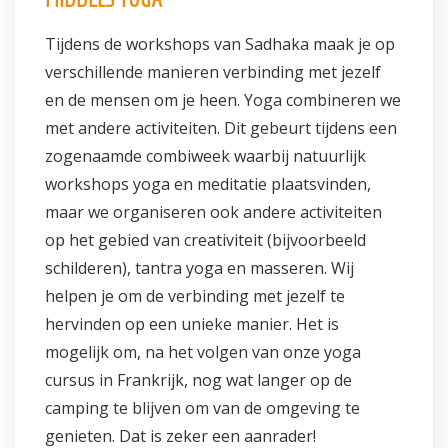
Tijdens de workshops van Sadhaka maak je op
verschillende manieren verbinding met jezelf
en de mensen om je heen. Yoga combineren we
met andere activiteiten. Dit gebeurt tijdens een
zogenaamde combiweek waarbij natuurlijk
workshops yoga en meditatie plaatsvinden,
maar we organiseren ook andere activiteiten
op het gebied van creativiteit (bijvoorbeeld
schilderen), tantra yoga en masseren. Wij
helpen je om de verbinding met jezelf te
hervinden op een unieke manier. Het is
mogelijk om, na het volgen van onze yoga
cursus in Frankrijk, nog wat langer op de
camping te blijven om van de omgeving te
genieten. Dat is zeker een aanrader!