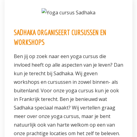
Informatie
Prijzen
SADHAKA ORGANISEERT CURSUSSEN EN
Inschrijven
WORKSHOPS
Contact
Ben jij op zoek naar een yoga cursus die
invloed heeft op alle aspecten van je leven? Dan
kun je terecht bij Sadhaka. Wij geven
workshops en cursussen in zowel binnen- als
buitenland. Voor onze yoga cursus kun je ook
in Frankrijk terecht. Ben je benieuwd wat
Sadhaka speciaal maakt? Wij vertellen graag
meer over onze yoga cursus, maar je bent
natuurlijk ook van harte welkom op een van
onze prachtige locaties om het zelf te beleven.