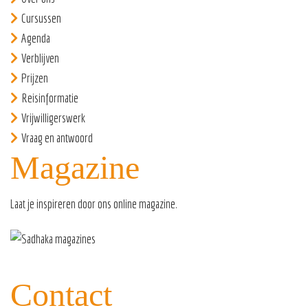
Cursussen
Agenda
Verblijven
Prijzen
Reisinformatie
Vrijwilligerswerk
Vraag en antwoord
Magazine
Laat je inspireren door ons
online magazine
.
Contact