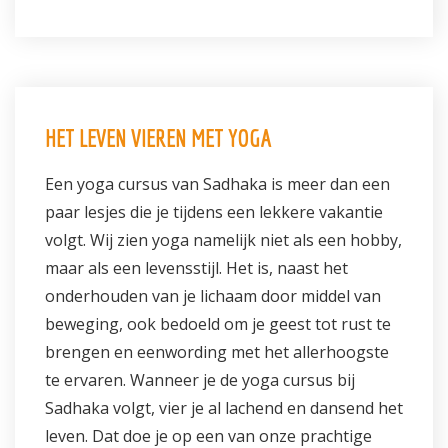
HET LEVEN VIEREN MET YOGA
Een yoga cursus van Sadhaka is meer dan een
paar lesjes die je tijdens een lekkere vakantie
volgt. Wij zien yoga namelijk niet als een hobby,
maar als een levensstijl. Het is, naast het
onderhouden van je lichaam door middel van
beweging, ook bedoeld om je geest tot rust te
brengen en eenwording met het allerhoogste
te ervaren. Wanneer je de yoga cursus bij
Sadhaka volgt, vier je al lachend en dansend het
leven. Dat doe je op een van onze prachtige