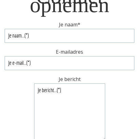
opnemen
Je naam
*
E-mailadres
Je bericht