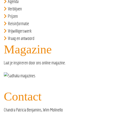
Agenda
Verblijven
Prijzen
Reisinformatie
Vrijwilligerswerk
Vraag en antwoord
Magazine
Laat je inspireren door ons
online magazine
.
Contact
Chandra Patricia Benjamins, Wim Molinello