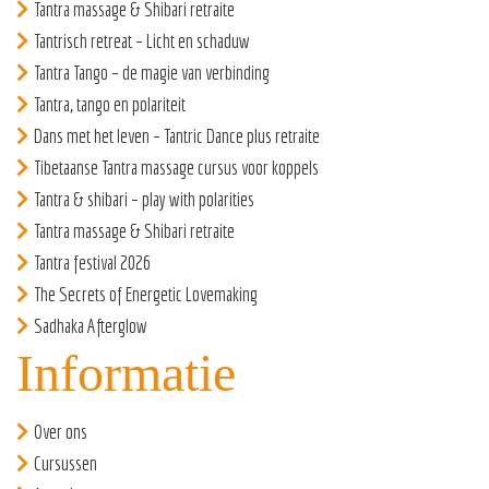
Tantra massage & Shibari retraite
Tantrisch retreat – Licht en schaduw
Tantra Tango – de magie van verbinding
Tantra, tango en polariteit
Dans met het leven – Tantric Dance plus retraite
Tibetaanse Tantra massage cursus voor koppels
Tantra & shibari – play with polarities
Tantra massage & Shibari retraite
Tantra festival 2026
The Secrets of Energetic Lovemaking
Sadhaka Afterglow
Informatie
Over ons
Cursussen