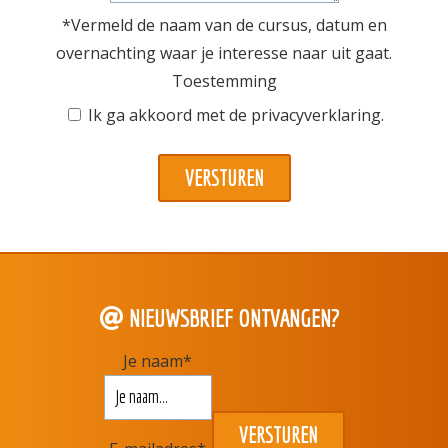
*Vermeld de naam van de cursus, datum en
overnachting waar je interesse naar uit gaat.
Toestemming
Ik ga akkoord met de
privacyverklaring
.
NIEUWSBRIEF ONTVANGEN?
Je naam
*