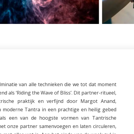
minatie van alle technieken die we tot dat moment
nd als ‘Riding the Wave of Bliss’. Dit partner-ritueel,
sche praktijk en verfijnd door Margot Anand,
 moderne Tantra in een prachtige en heilig gebed
als een van de hoogste vormen van Tantrische
et onze partner samenvoegen en laten circuleren,