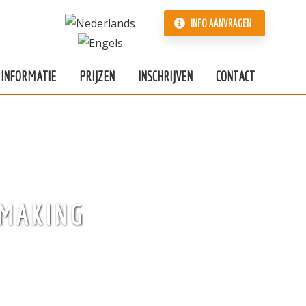
INFO AANVRAGEN
INFORMATIE
PRIJZEN
INSCHRIJVEN
CONTACT
EMAKING