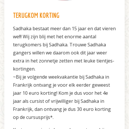
TERUGKOM KORTING
Sadhaka bestaat meer dan 15 jaar en dat vieren
we!!! Wij zijn blij met het enorme aantal
terugkomers bij Sadhaka. Trouwe Sadhaka
gangers willen we daarom ook dit jaar weer
extra in het zonnetje zetten met leuke tientjes-
kortingen.
~Bij je volgende weekvakantie bij Sadhaka in
Frankrijk ontvang je voor elk eerder geweest
jaar 10 euro korting! Kom je dus voor het 4e
jaar als cursist of vrijwilliger bij Sadhaka in
Frankrijk, dan ontvang je dus 30 euro korting
op de cursusprijs*.