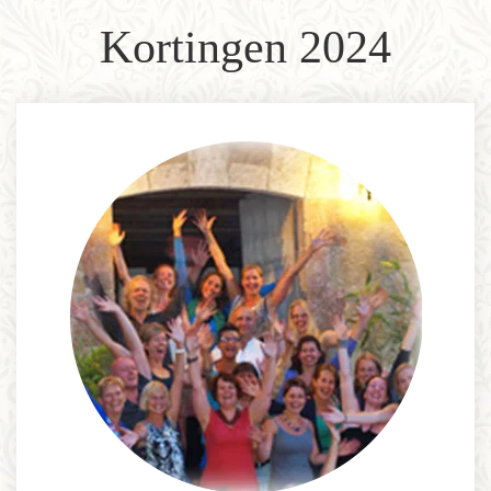
Kortingen 2024
Informatie
Prijzen
Inschrijven
Contact