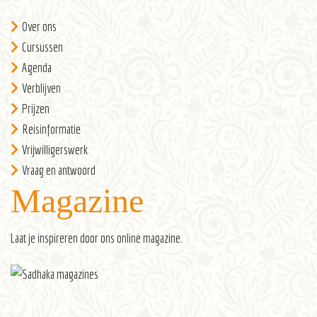
Over ons
Cursussen
Agenda
Verblijven
Prijzen
Reisinformatie
Vrijwilligerswerk
Vraag en antwoord
Magazine
Laat je inspireren door ons
online magazine
.