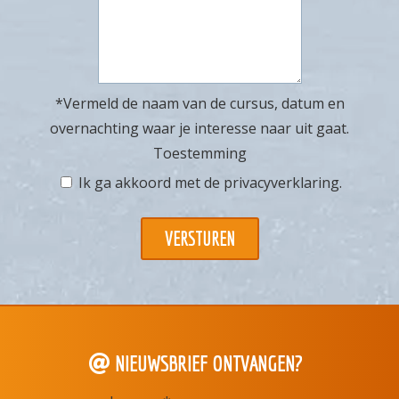
*Vermeld de naam van de cursus, datum en
overnachting waar je interesse naar uit gaat.
Toestemming
Ik ga akkoord met de
privacyverklaring
.
NIEUWSBRIEF ONTVANGEN?