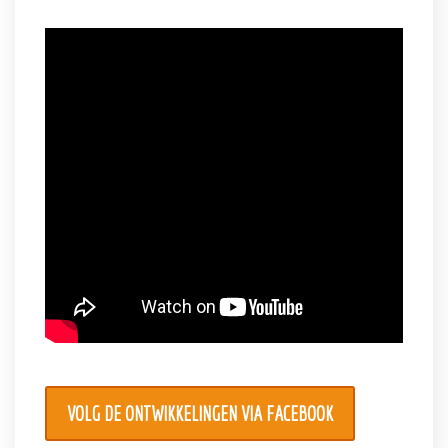
VOLG DE ONTWIKKELINGEN VIA FACEBOOK