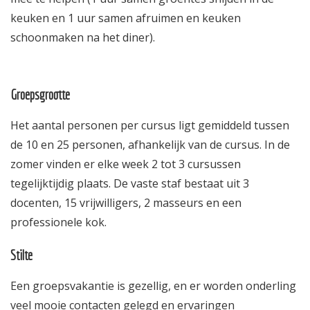
keuken en 1 uur samen afruimen en keuken
schoonmaken na het diner).
Groepsgrootte
Het aantal personen per cursus ligt gemiddeld tussen
de 10 en 25 personen, afhankelijk van de cursus. In de
zomer vinden er elke week 2 tot 3 cursussen
tegelijktijdig plaats. De vaste staf bestaat uit 3
docenten, 15 vrijwilligers, 2 masseurs en een
professionele kok.
Stilte
Een groepsvakantie is gezellig, en er worden onderling
veel mooie contacten gelegd en ervaringen