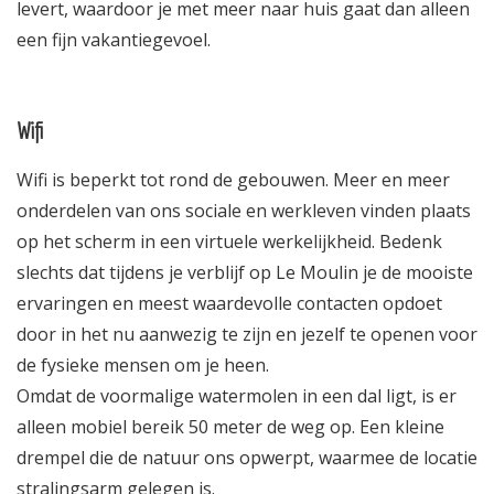
levert, waardoor je met meer naar huis gaat dan alleen
een fijn vakantiegevoel.
Wifi
Wifi is beperkt tot rond de gebouwen. Meer en meer
onderdelen van ons sociale en werkleven vinden plaats
op het scherm in een virtuele werkelijkheid. Bedenk
slechts dat tijdens je verblijf op Le Moulin je de mooiste
ervaringen en meest waardevolle contacten opdoet
door in het nu aanwezig te zijn en jezelf te openen voor
de fysieke mensen om je heen.
Omdat de voormalige watermolen in een dal ligt, is er
alleen mobiel bereik 50 meter de weg op. Een kleine
drempel die de natuur ons opwerpt, waarmee de locatie
stralingsarm gelegen is.