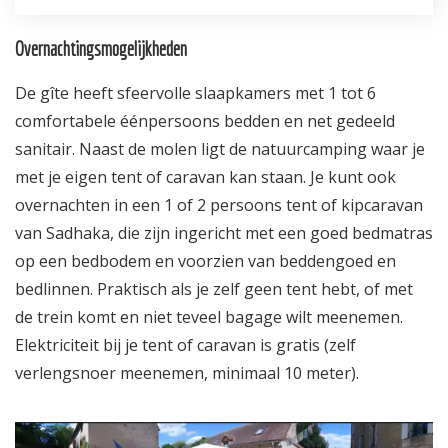
Overnachtingsmogelijkheden
De gîte heeft sfeervolle slaapkamers met 1 tot 6
comfortabele éénpersoons bedden en net gedeeld
sanitair. Naast de molen ligt de natuurcamping waar je
met je eigen tent of caravan kan staan. Je kunt ook
overnachten in een 1 of 2 persoons tent of kipcaravan
van Sadhaka, die zijn ingericht met een goed bedmatras
op een bedbodem en voorzien van beddengoed en
bedlinnen. Praktisch als je zelf geen tent hebt, of met
de trein komt en niet teveel bagage wilt meenemen.
Elektriciteit bij je tent of caravan is gratis (zelf
verlengsnoer meenemen, minimaal 10 meter).