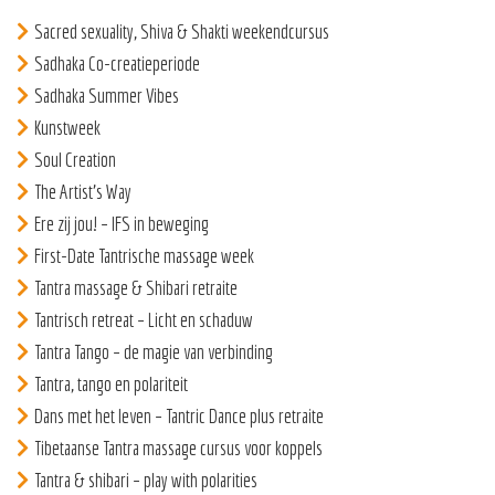
Sacred sexuality, Shiva & Shakti weekendcursus
Sadhaka Co-creatieperiode
Sadhaka Summer Vibes
Kunstweek
Soul Creation
The Artist’s Way
Ere zij jou! – IFS in beweging
First-Date Tantrische massage week
Tantra massage & Shibari retraite
Tantrisch retreat – Licht en schaduw
Tantra Tango – de magie van verbinding
Tantra, tango en polariteit
Dans met het leven – Tantric Dance plus retraite
Tibetaanse Tantra massage cursus voor koppels
Tantra & shibari – play with polarities