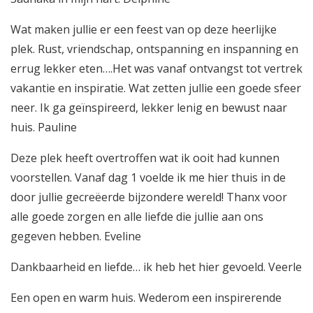
Wat maken jullie er een feest van op deze heerlijke
plek. Rust, vriendschap, ontspanning en inspanning en
errug lekker eten….Het was vanaf ontvangst tot vertrek
vakantie en inspiratie. Wat zetten jullie een goede sfeer
neer. Ik ga geïnspireerd, lekker lenig en bewust naar
huis. Pauline
Deze plek heeft overtroffen wat ik ooit had kunnen
voorstellen. Vanaf dag 1 voelde ik me hier thuis in de
door jullie gecreëerde bijzondere wereld! Thanx voor
alle goede zorgen en alle liefde die jullie aan ons
gegeven hebben. Eveline
Dankbaarheid en liefde… ik heb het hier gevoeld. Veerle
Een open en warm huis. Wederom een inspirerende