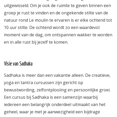
uitgewisseld. Om je ook de ruimte te geven binnen een
groep je rust te vinden en de ongekende stilte van de
natuur rond Le moulin te ervaren is er elke ochtend tot
10 uur stilte. De ochtend wordt zo een waardevol
moment van de dag, om ontspannen wakker te worden
en in alle rust bij jezelf te komen.
Visie van Sadhaka
Sadhaka is meer dan een vakantie alleen. De creatieve,
yoga en tantra cursussen zijn gericht op
bewustwording, zelfontplooiing en persoonlijke groei.
Een cursus bij Sadhaka is een samenzijn waarbij
iedereen een belangrijk onderdeel uitmaakt van het
geheel, waar je met je aanwezigheid een bijdrage