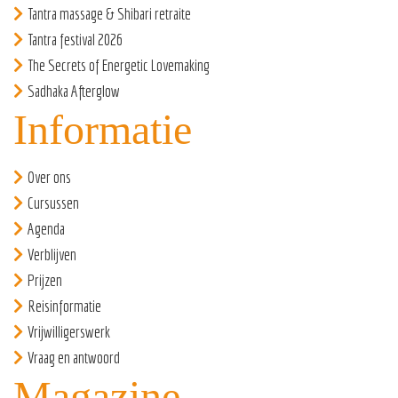
Tantra massage & Shibari retraite
Tantra festival 2026
The Secrets of Energetic Lovemaking
Sadhaka Afterglow
Informatie
Over ons
Cursussen
Agenda
Verblijven
Prijzen
Reisinformatie
Vrijwilligerswerk
Vraag en antwoord
Magazine