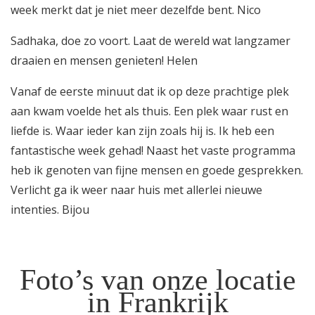
week merkt dat je niet meer dezelfde bent. Nico
Sadhaka, doe zo voort. Laat de wereld wat langzamer
draaien en mensen genieten! Helen
Vanaf de eerste minuut dat ik op deze prachtige plek
aan kwam voelde het als thuis. Een plek waar rust en
liefde is. Waar ieder kan zijn zoals hij is. Ik heb een
fantastische week gehad! Naast het vaste programma
heb ik genoten van fijne mensen en goede gesprekken.
Verlicht ga ik weer naar huis met allerlei nieuwe
intenties. Bijou
Foto’s van onze locatie
in Frankrijk