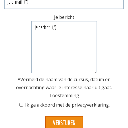
Je bericht
*Vermeld de naam van de cursus, datum en
overnachting waar je interesse naar uit gaat.
Toestemming
Ik ga akkoord met de
privacyverklaring
.