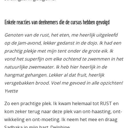
Enkele reacties van deelnemers die de cursus hebben gevolgd
Genoten van de rust, het eten, me heerlijk uitgeleefd
op de Jam-avond, lekker gedanst in de dojo. Ik had een
prachtig plekje met mijn tent onder de grote eik. Ik
vond het superfijn om elke ochtend te zwemmen in het
natuurlijke zwemwater. Ik heb hier heerlijk in de
hangmat gehangen. Lekker al dat fruit, heerlijk
versgebakken brood. Voel me gevoed in alle opzichten!
Yvette
Zo een prachtige plek. Ik kwam helemaal tot RUST en
kom zeker terug naar deze plek van ont-haasting, ont-
wikkeling en ont-moeting. Ik neem het mee en draag
Sadhaka in mijn hart. Delphine