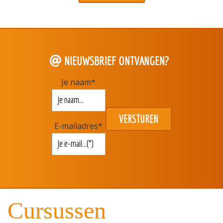
NIEUWSBRIEF ONTVANGEN?
Je naam
*
E-mailadres
*
Cursussen