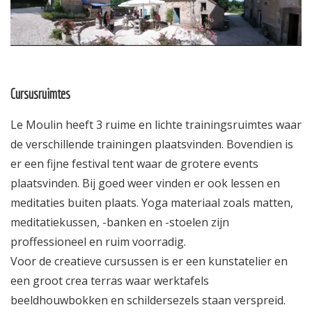
Cursusruimtes
Le Moulin heeft 3 ruime en lichte trainingsruimtes waar
de verschillende trainingen plaatsvinden. Bovendien is
er een fijne festival tent waar de grotere events
plaatsvinden. Bij goed weer vinden er ook lessen en
meditaties buiten plaats. Yoga materiaal zoals matten,
meditatiekussen, -banken en -stoelen zijn
proffessioneel en ruim voorradig.
Voor de creatieve cursussen is er een kunstatelier en
een groot crea terras waar werktafels
beeldhouwbokken en schildersezels staan verspreid.