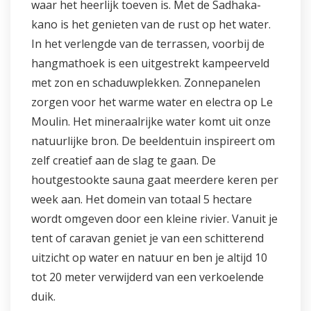
waar het heerlijk toeven is. Met de Sadhaka-
kano is het genieten van de rust op het water.
In het verlengde van de terrassen, voorbij de
hangmathoek is een uitgestrekt kampeerveld
met zon en schaduwplekken. Zonnepanelen
zorgen voor het warme water en electra op Le
Moulin. Het mineraalrijke water komt uit onze
natuurlijke bron. De beeldentuin inspireert om
zelf creatief aan de slag te gaan. De
houtgestookte sauna gaat meerdere keren per
week aan. Het domein van totaal 5 hectare
wordt omgeven door een kleine rivier. Vanuit je
tent of caravan geniet je van een schitterend
uitzicht op water en natuur en ben je altijd 10
tot 20 meter verwijderd van een verkoelende
duik.