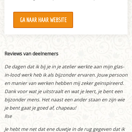
GA NAAR HAAR WEBSITE
Reviews van deelnemers
De dagen dat ik bij je in je atelier werkte aan mijn glas-
in-lood werk heb ik als bijzonder ervaren. Jouw persoon
en manier van werken hebben mij zeker geïnspireerd.
Dank voor wat je uitstraalt en wat je leert, je bent een
bijzonder mens. Het naast een ander staan en zijn wie
je bent gaat je goed af, chapeau!
Ilse
Je hebt me net dat ene duwtje in de rug gegeven dat ik