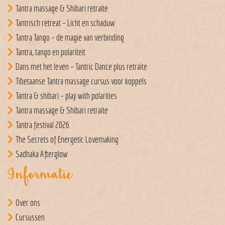
Tantra massage & Shibari retraite
Tantrisch retreat – Licht en schaduw
Tantra Tango – de magie van verbinding
Tantra, tango en polariteit
Dans met het leven – Tantric Dance plus retraite
Tibetaanse Tantra massage cursus voor koppels
Tantra & shibari – play with polarities
Tantra massage & Shibari retraite
Tantra festival 2026
The Secrets of Energetic Lovemaking
Sadhaka Afterglow
Informatie
Over ons
Cursussen