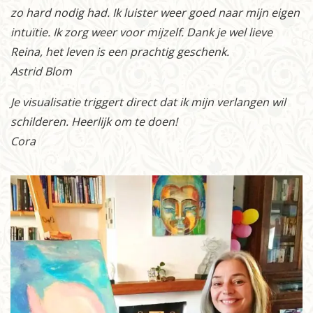
zo hard nodig had. Ik luister weer goed naar mijn eigen
intuïtie. Ik zorg weer voor mijzelf. Dank je wel lieve
Reina, het leven is een prachtig geschenk.
Astrid Blom
Je visualisatie triggert direct dat ik mijn verlangen wil
schilderen. Heerlijk om te doen!
Cora