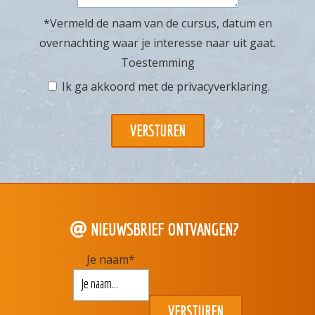
*Vermeld de naam van de cursus, datum en
overnachting waar je interesse naar uit gaat.
Toestemming
Ik ga akkoord met de
privacyverklaring
.
NIEUWSBRIEF ONTVANGEN?
Je naam
*