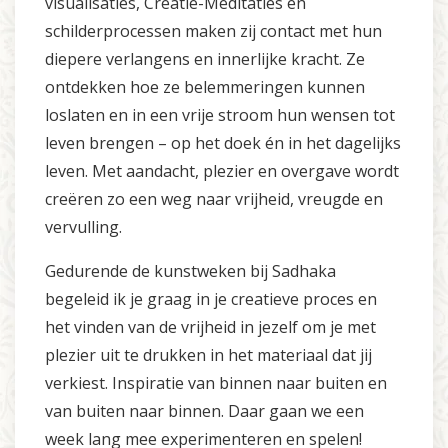
visualisaties, Creatie-Meditaties en
schilderprocessen maken zij contact met hun
diepere verlangens en innerlijke kracht. Ze
ontdekken hoe ze belemmeringen kunnen
loslaten en in een vrije stroom hun wensen tot
leven brengen – op het doek én in het dagelijks
leven. Met aandacht, plezier en overgave wordt
creëren zo een weg naar vrijheid, vreugde en
vervulling.
Gedurende de kunstweken bij Sadhaka
begeleid ik je graag in je creatieve proces en
het vinden van de vrijheid in jezelf om je met
plezier uit te drukken in het materiaal dat jij
verkiest. Inspiratie van binnen naar buiten en
van buiten naar binnen. Daar gaan we een
week lang mee experimenteren en spelen!