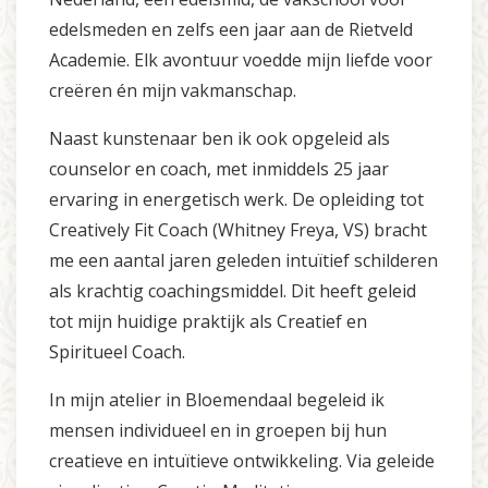
edelsmeden en zelfs een jaar aan de Rietveld
Academie. Elk avontuur voedde mijn liefde voor
creëren én mijn vakmanschap.
Naast kunstenaar ben ik ook opgeleid als
counselor en coach, met inmiddels 25 jaar
ervaring in energetisch werk. De opleiding tot
Creatively Fit Coach (Whitney Freya, VS) bracht
me een aantal jaren geleden intuïtief schilderen
als krachtig coachingsmiddel. Dit heeft geleid
tot mijn huidige praktijk als Creatief en
Spiritueel Coach.
In mijn atelier in Bloemendaal begeleid ik
mensen individueel en in groepen bij hun
creatieve en intuïtieve ontwikkeling. Via geleide