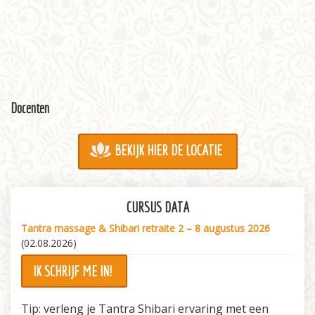
Docenten
BEKIJK HIER DE LOCATIE
CURSUS DATA
Tantra massage & Shibari retraite 2 – 8 augustus 2026
(02.08.2026)
IK SCHRIJF ME IN!
Tip: verleng je Tantra Shibari ervaring met een