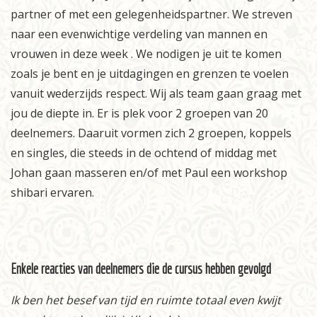
partner of met een gelegenheidspartner. We streven
naar een evenwichtige verdeling van mannen en
vrouwen in deze week . We nodigen je uit te komen
zoals je bent en je uitdagingen en grenzen te voelen
vanuit wederzijds respect. Wij als team gaan graag met
jou de diepte in. Er is plek voor 2 groepen van 20
deelnemers. Daaruit vormen zich 2 groepen, koppels
en singles, die steeds in de ochtend of middag met
Johan gaan masseren en/of met Paul een workshop
shibari
ervaren.
Enkele reacties van deelnemers die de cursus hebben gevolgd
Ik ben het besef van tijd en ruimte totaal even kwijt