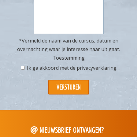
*Vermeld de naam van de cursus, datum en
overnachting waar je interesse naar uit gaat.
Toestemming
Ik ga akkoord met de
privacyverklaring
.
NIEUWSBRIEF ONTVANGEN?