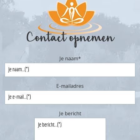
Contact opnemen
Je naam
*
E-mailadres
Je bericht