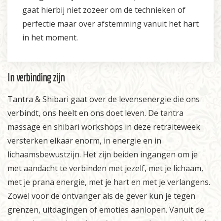
gaat hierbij niet zozeer om de technieken of
perfectie maar over afstemming vanuit het hart
in het moment.
In verbinding zijn
Tantra & Shibari gaat over de levensenergie die ons
verbindt, ons heelt en ons doet leven. De tantra
massage en shibari workshops in deze retraiteweek
versterken elkaar enorm, in energie en in
lichaamsbewustzijn. Het zijn beiden ingangen om je
met aandacht te verbinden met jezelf, met je lichaam,
met je prana energie, met je hart en met je verlangens.
Zowel voor de ontvanger als de gever kun je tegen
grenzen, uitdagingen of emoties aanlopen. Vanuit de