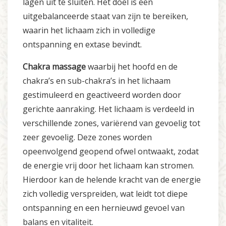
lagen uit te sluiten. Het doel is een
uitgebalanceerde staat van zijn te bereiken,
waarin het lichaam zich in volledige
ontspanning en extase bevindt.
Chakra massage
waarbij het hoofd en de
chakra’s en sub-chakra’s in het lichaam
gestimuleerd en geactiveerd worden door
gerichte aanraking. Het lichaam is verdeeld in
verschillende zones, variërend van gevoelig tot
zeer gevoelig. Deze zones worden
opeenvolgend geopend ofwel ontwaakt, zodat
de energie vrij door het lichaam kan stromen.
Hierdoor kan de helende kracht van de energie
zich volledig verspreiden, wat leidt tot diepe
ontspanning en een hernieuwd gevoel van
balans en vitaliteit.