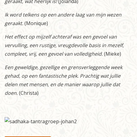
geraakt, wat heerlijk is!
(Jolanda)
Ik word telkens op een andere laag van mijn wezen
geraakt.
(Monique)
Het effect op mijzelf achteraf was een gevoel van
vervulling, een rustige, vreugdevolle basis in mezelf,
compleet, vrij, een gevoel van volledigheid.
(Mieke)
Een geweldige, gezellige en grensverleggende week
gehad, op een fantastische plek. Prachtig wat jullie
delen met mensen, en de manier waarop jullie dat
doen.
(Christa)