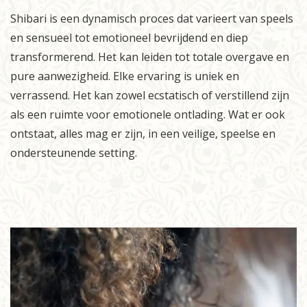
Shibari is een dynamisch proces dat varieert van speels
en sensueel tot emotioneel bevrijdend en diep
transformerend. Het kan leiden tot totale overgave en
pure aanwezigheid. Elke ervaring is uniek en
verrassend. Het kan zowel ecstatisch of verstillend zijn
als een ruimte voor emotionele ontlading. Wat er ook
ontstaat, alles mag er zijn, in een veilige, speelse en
ondersteunende setting.