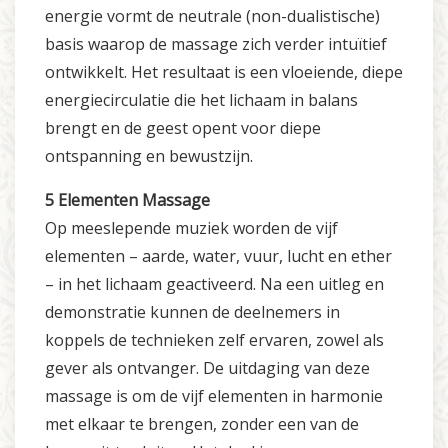
energie vormt de neutrale (non-dualistische)
basis waarop de massage zich verder intuïtief
ontwikkelt. Het resultaat is een vloeiende, diepe
energiecirculatie die het lichaam in balans
brengt en de geest opent voor diepe
ontspanning en bewustzijn.
5 Elementen Massage
Op meeslepende muziek worden de vijf
elementen – aarde, water, vuur, lucht en ether
– in het lichaam geactiveerd. Na een uitleg en
demonstratie kunnen de deelnemers in
koppels de technieken zelf ervaren, zowel als
gever als ontvanger. De uitdaging van deze
massage is om de vijf elementen in harmonie
met elkaar te brengen, zonder een van de