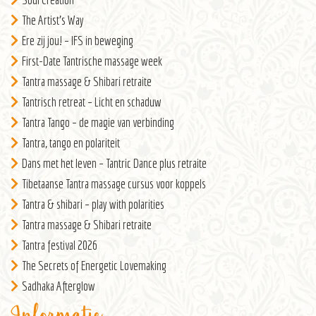
The Artist’s Way
Ere zij jou! – IFS in beweging
First-Date Tantrische massage week
Tantra massage & Shibari retraite
Tantrisch retreat – Licht en schaduw
Tantra Tango – de magie van verbinding
Tantra, tango en polariteit
Dans met het leven – Tantric Dance plus retraite
Tibetaanse Tantra massage cursus voor koppels
Tantra & shibari – play with polarities
Tantra massage & Shibari retraite
Tantra festival 2026
The Secrets of Energetic Lovemaking
Sadhaka Afterglow