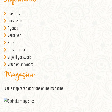
Informatie
Over ons
Cursussen
Agenda
Verblijven
Prijzen
Reisinformatie
Vrijwilligerswerk
Vraag en antwoord
Magazine
Laat je inspireren door ons
online magazine
.