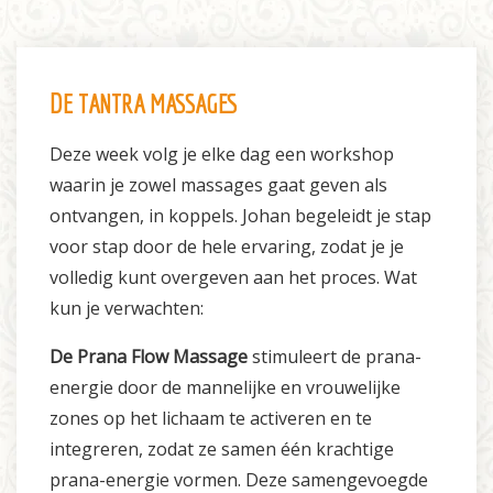
DE TANTRA MASSAGES
Deze week volg je elke dag een workshop
waarin je zowel massages gaat geven als
ontvangen, in koppels. Johan begeleidt je stap
voor stap door de hele ervaring, zodat je je
volledig kunt overgeven aan het proces. Wat
kun je verwachten:
De Prana Flow Massage
stimuleert de prana-
energie door de mannelijke en vrouwelijke
zones op het lichaam te activeren en te
integreren, zodat ze samen één krachtige
prana-energie vormen. Deze samengevoegde