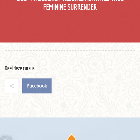
FEMININE SURRENDER
Deel deze cursus:
Facebook