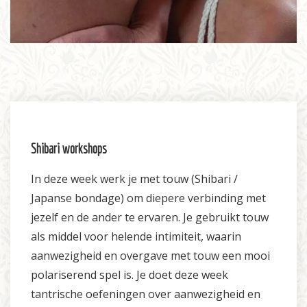
Shibari workshops
In deze week werk je met touw (Shibari /
Japanse bondage) om diepere verbinding met
jezelf en de ander te ervaren. Je gebruikt touw
als middel voor helende intimiteit, waarin
aanwezigheid en overgave met touw een mooi
polariserend spel is. Je doet deze week
tantrische oefeningen over aanwezigheid en