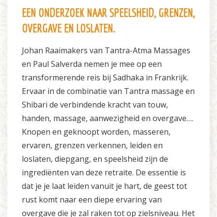
EEN ONDERZOEK NAAR SPEELSHEID, GRENZEN,
OVERGAVE EN LOSLATEN.
Johan Raaimakers van Tantra-Atma Massages
en Paul Salverda nemen je mee op een
transformerende reis bij Sadhaka in Frankrijk.
Ervaar in de combinatie van Tantra massage en
Shibari de verbindende kracht van touw,
handen, massage, aanwezigheid en overgave….
Knopen en geknoopt worden, masseren,
ervaren, grenzen verkennen, leiden en
loslaten, diepgang, en speelsheid zijn de
ingrediënten van deze retraite. De essentie is
dat je je laat leiden vanuit je hart, de geest tot
rust komt naar een diepe ervaring van
overgave die je zal raken tot op zielsniveau. Het