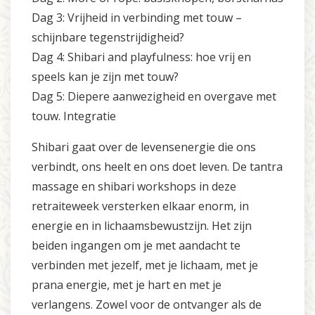
Dag 3: Vrijheid in verbinding met touw –
schijnbare tegenstrijdigheid?
Dag 4: Shibari and playfulness: hoe vrij en
speels kan je zijn met touw?
Dag 5: Diepere aanwezigheid en overgave met
touw. Integratie
Shibari gaat over de levensenergie die ons
verbindt, ons heelt en ons doet leven. De tantra
massage en shibari workshops in deze
retraiteweek versterken elkaar enorm, in
energie en in lichaamsbewustzijn. Het zijn
beiden ingangen om je met aandacht te
verbinden met jezelf, met je lichaam, met je
prana energie, met je hart en met je
verlangens. Zowel voor de ontvanger als de