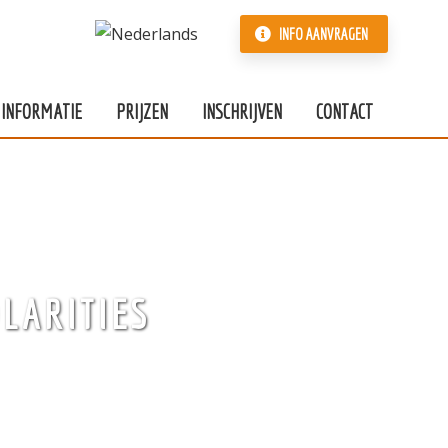
INFO AANVRAGEN
INFORMATIE
PRIJZEN
INSCHRIJVEN
CONTACT
LARITIES