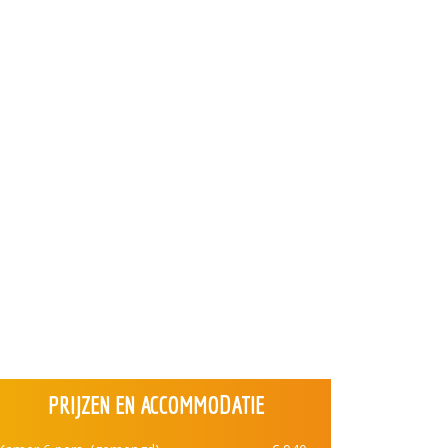
PRIJZEN EN ACCOMMODATIE