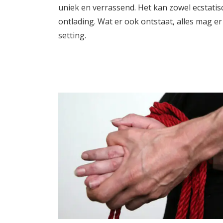
uniek en verrassend. Het kan zowel ecstatisc
ontlading. Wat er ook ontstaat, alles mag er
setting.