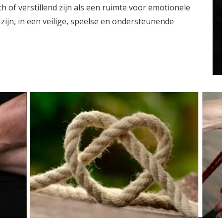
h of verstillend zijn als een ruimte voor emotionele
 zijn, in een veilige, speelse en ondersteunende