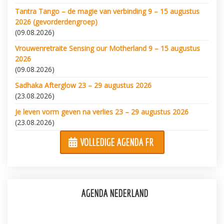
Tantra Tango – de magie van verbinding 9 – 15 augustus
2026 (gevorderdengroep)
(09.08.2026)
Vrouwenretraite Sensing our Motherland 9 – 15 augustus
2026
(09.08.2026)
Sadhaka Afterglow 23 – 29 augustus 2026
(23.08.2026)
Je leven vorm geven na verlies 23 – 29 augustus 2026
(23.08.2026)
VOLLEDIGE AGENDA FR
AGENDA NEDERLAND