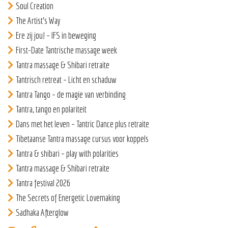
Soul Creation
The Artist’s Way
Ere zij jou! – IFS in beweging
First-Date Tantrische massage week
Tantra massage & Shibari retraite
Tantrisch retreat – Licht en schaduw
Tantra Tango – de magie van verbinding
Tantra, tango en polariteit
Dans met het leven – Tantric Dance plus retraite
Tibetaanse Tantra massage cursus voor koppels
Tantra & shibari – play with polarities
Tantra massage & Shibari retraite
Tantra festival 2026
The Secrets of Energetic Lovemaking
Sadhaka Afterglow