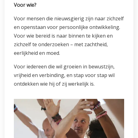
Voor wie?
Voor mensen die nieuwsgierig zijn naar zichzelf
en openstaan voor persoonlijke ontwikkeling.
Voor wie bereid is naar binnen te kijken en
zichzelf te onderzoeken – met zachtheid,
eerlijkheid en moed.
Voor iedereen die wil groeien in bewustzijn,
vrijheid en verbinding, en stap voor stap wil
ontdekken wie hij of zij werkelijk is.