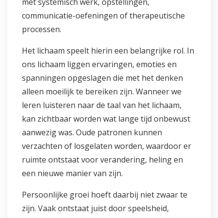
met systemisch werk, opstellingen,
communicatie-oefeningen of therapeutische
processen.
Het lichaam speelt hierin een belangrijke rol. In
ons lichaam liggen ervaringen, emoties en
spanningen opgeslagen die met het denken
alleen moeilijk te bereiken zijn. Wanneer we
leren luisteren naar de taal van het lichaam,
kan zichtbaar worden wat lange tijd onbewust
aanwezig was. Oude patronen kunnen
verzachten of losgelaten worden, waardoor er
ruimte ontstaat voor verandering, heling en
een nieuwe manier van zijn.
Persoonlijke groei hoeft daarbij niet zwaar te
zijn. Vaak ontstaat juist door speelsheid,