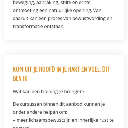
beweging, aanraking, stilte en echte
ontmoeting een natuurlijke opening. Van
daaruit kan een proces van bewustwording en
transformatie ontstaan.
KOM UIT JE HOOFD IN JE HART EN VOEL: DIT
BEN IK
Wat kan een training je brengen?
De cursussen binnen dit aanbod kunnen je
onder andere helpen om:
– meer lichaamsbewustzijn en innerlijke rust te