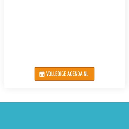
VOLLEDIGE AGENDA NL