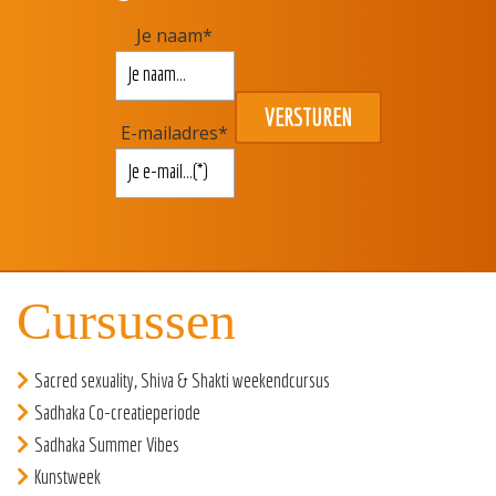
Je naam
*
E-mailadres
*
Cursussen
Sacred sexuality, Shiva & Shakti weekendcursus
Sadhaka Co-creatieperiode
Sadhaka Summer Vibes
Kunstweek