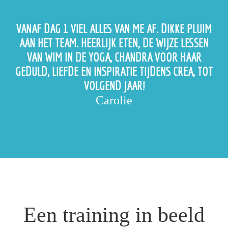
VANAF DAG 1 VIEL ALLES VAN ME AF. DIKKE PLUIM
AAN HET TEAM. HEERLIJK ETEN, DE WIJZE LESSEN
VAN WIM IN DE YOGA, CHANDRA VOOR HAAR
GEDULD, LIEFDE EN INSPIRATIE TIJDENS CREA, TOT
VOLGEND JAAR!
Carolie
Een training in beeld