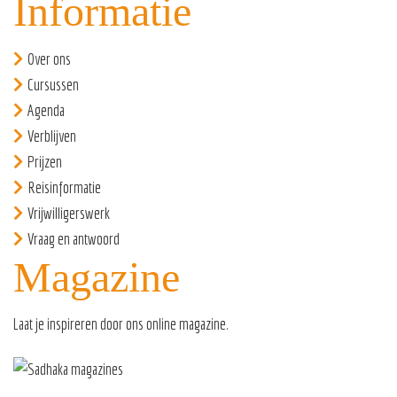
Informatie
Over ons
Cursussen
Agenda
Verblijven
Prijzen
Reisinformatie
Vrijwilligerswerk
Vraag en antwoord
Magazine
Laat je inspireren door ons
online magazine
.