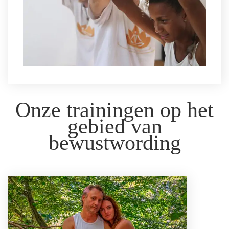
Onze trainingen op het
gebied van
bewustwording