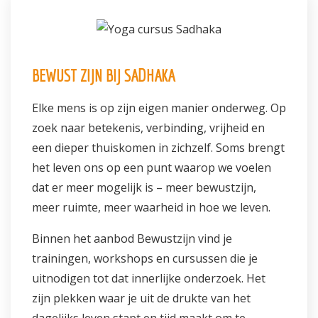
Informatie
Prijzen
BEWUST ZIJN BIJ SADHAKA
Inschrijven
Elke mens is op zijn eigen manier onderweg. Op
Contact
zoek naar betekenis, verbinding, vrijheid en
een dieper thuiskomen in zichzelf. Soms brengt
het leven ons op een punt waarop we voelen
dat er meer mogelijk is – meer bewustzijn,
meer ruimte, meer waarheid in hoe we leven.
Binnen het aanbod Bewustzijn vind je
trainingen, workshops en cursussen die je
uitnodigen tot dat innerlijke onderzoek. Het
zijn plekken waar je uit de drukte van het