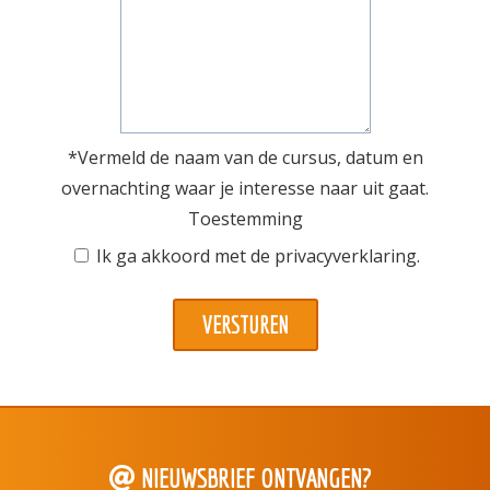
*Vermeld de naam van de cursus, datum en
overnachting waar je interesse naar uit gaat.
Toestemming
Ik ga akkoord met de
privacyverklaring
.
NIEUWSBRIEF ONTVANGEN?