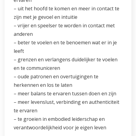
ervaren
– uit het hoofd te komen en meer in contact te
zijn met je gevoel en intuïtie
– vrijer en speelser te worden in contact met
anderen
– beter te voelen en te benoemen wat er in je
leeft
– grenzen en verlangens duidelijker te voelen
en te communiceren
– oude patronen en overtuigingen te
herkennen en los te laten
– meer balans te ervaren tussen doen en zijn
– meer levenslust, verbinding en authenticiteit
te ervaren
– te groeien in embodied leiderschap en
verantwoordelijkheid voor je eigen leven