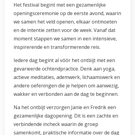
Het festival begint met een gezamenlijke
openingsceremonie op de eerste avond, waarin
we samen het veld openen, elkaar ontmoeten
en de intentie zetten voor de week. Vanaf dat
moment stappen we samen in een intensieve,
inspirerende en transformerende reis.
Iedere dag begint al vóór het ontbijt met een
gevarieerde ochtendpractice. Denk aan yoga,
actieve meditaties, ademwerk, lichaamswerk en
andere oefeningen die je helpen om aanwezig,
wakker en verbonden aan de dag te beginnen.
Na het ontbijt verzorgen Janie en Fredrik een
gezamenlijke dagopening. Dit is een zachte en
verbindende incheck waarin de groep
samenkomt, praktische informatie over de dag