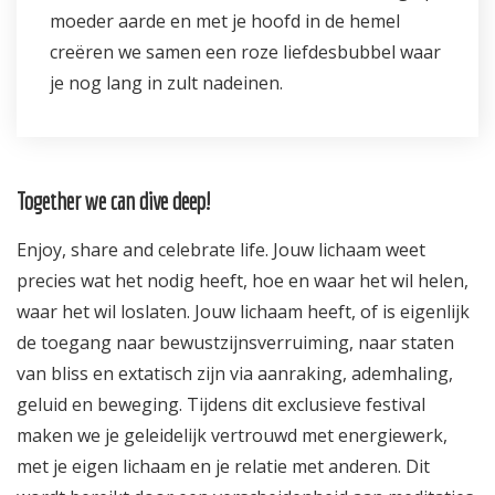
moeder aarde en met je hoofd in de hemel
creëren we samen een roze liefdesbubbel waar
je nog lang in zult nadeinen.
Together we can dive deep!
Enjoy, share and celebrate life. Jouw lichaam weet
precies wat het nodig heeft, hoe en waar het wil helen,
waar het wil loslaten. Jouw lichaam heeft, of is eigenlijk
de toegang naar bewustzijnsverruiming, naar staten
van bliss en extatisch zijn via aanraking, ademhaling,
geluid en beweging. Tijdens dit exclusieve festival
maken we je geleidelijk vertrouwd met energiewerk,
met je eigen lichaam en je relatie met anderen. Dit