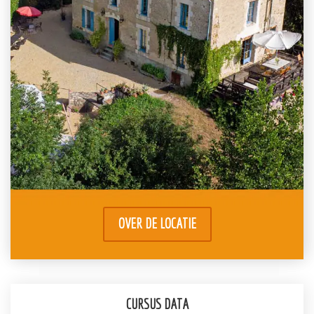
OVER DE LOCATIE
CURSUS DATA