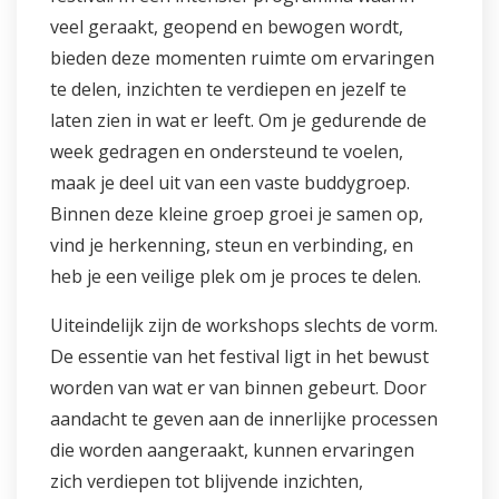
veel geraakt, geopend en bewogen wordt,
bieden deze momenten ruimte om ervaringen
te delen, inzichten te verdiepen en jezelf te
laten zien in wat er leeft. Om je gedurende de
week gedragen en ondersteund te voelen,
maak je deel uit van een vaste buddygroep.
Binnen deze kleine groep groei je samen op,
vind je herkenning, steun en verbinding, en
heb je een veilige plek om je proces te delen.
Uiteindelijk zijn de workshops slechts de vorm.
De essentie van het festival ligt in het bewust
worden van wat er van binnen gebeurt. Door
aandacht te geven aan de innerlijke processen
die worden aangeraakt, kunnen ervaringen
zich verdiepen tot blijvende inzichten,