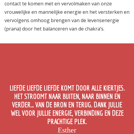
contact te komen met en vervolmaken van onze
vrouwelijke en mannelijke energie en het versterken en
vervolgens omhoog brengen van de levensenergie
(prana) door het balanceren van de chakra’s.
LIEFDE LIEFDE LIEFDE KOMT DOOR ALLE KIERTJES.
HET STROOMT NAAR BUITEN, NAAR BINNEN EN
VERDER… VAN DE BRON EN TERUG. DANK JULLIE
WEL VOOR JULLIE ENERGIE, VERBINDING EN DEZE
PRACHTIGE PLEK.
Esther