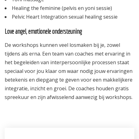
Healing the feminine (pelvis en yoni sessie)
Pelvic Heart Integration sexual healing sessie
Love angel, emotionele ondersteuning
De workshops kunnen veel losmaken bij je, zowel
tijdens als erna. Een team van coaches met ervaring in
het begeleiden van interpersoonlijke processen staat
speciaal voor jou klaar om waar nodig jouw ervaringen
betekenis en diepgang te geven voor een makkelijkere
integratie, inzicht en groei. De coaches houden gratis
spreekuur en zijn afwisselend aanwezig bij workshops.