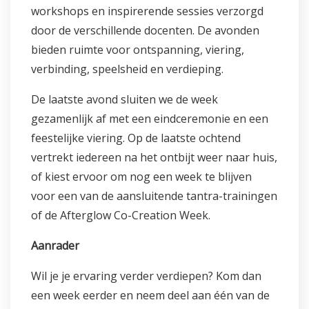
workshops en inspirerende sessies verzorgd
door de verschillende docenten. De avonden
bieden ruimte voor ontspanning, viering,
verbinding, speelsheid en verdieping.
De laatste avond sluiten we de week
gezamenlijk af met een eindceremonie en een
feestelijke viering. Op de laatste ochtend
vertrekt iedereen na het ontbijt weer naar huis,
of kiest ervoor om nog een week te blijven
voor een van de aansluitende tantra-trainingen
of de Afterglow Co-Creation Week.
Aanrader
Wil je je ervaring verder verdiepen? Kom dan
een week eerder en neem deel aan één van de