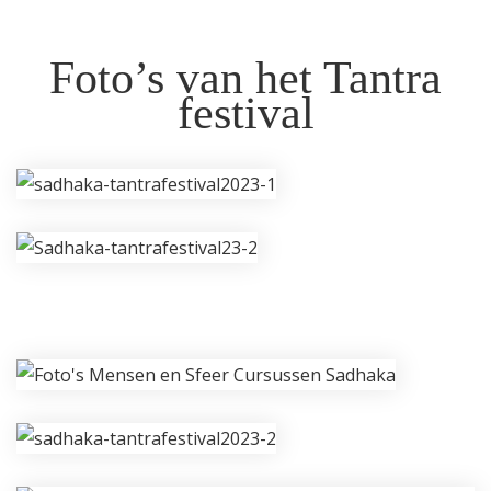
Foto’s van het Tantra
festival