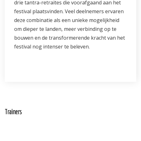
drie tantra-retraites die voorafgaand aan het
festival plaatsvinden. Veel deelnemers ervaren
deze combinatie als een unieke mogelijkheid
om dieper te landen, meer verbinding op te
bouwen en de transformerende kracht van het
festival nog intenser te beleven.
Trainers