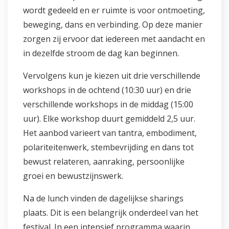
wordt gedeeld en er ruimte is voor ontmoeting,
beweging, dans en verbinding. Op deze manier
zorgen zij ervoor dat iedereen met aandacht en
in dezelfde stroom de dag kan beginnen.
Vervolgens kun je kiezen uit drie verschillende
workshops in de ochtend (10:30 uur) en drie
verschillende workshops in de middag (15:00
uur). Elke workshop duurt gemiddeld 2,5 uur.
Het aanbod varieert van tantra, embodiment,
polariteitenwerk, stembevrijding en dans tot
bewust relateren, aanraking, persoonlijke
groei en bewustzijnswerk.
Na de lunch vinden de dagelijkse sharings
plaats. Dit is een belangrijk onderdeel van het
festival. In een intensief programma waarin