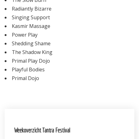
Radiantly Bizarre
Singing Support
Kasmir Massage
Power Play
Shedding Shame
The Shadow King
Primal Play Dojo
Playful Bodies
Primal Dojo
Weekoverzicht Tantra Festival