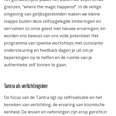
grenzen, “where the magic happens!”. In de veilige
omgeving van gelijksgestemden maken we kleine
stapjes buiten deze zelfopgelegde limiteringen en
verruimen zo onze geest met nieuwe ervaringen, en
worden ons bewust van ons volle potentieel. Het
programma van speelse workshops met constante
ondersteuning en feedback dagen je uit om je
beperkingen op te heffen en de ruimte van je
authentieke zelf binnen te gaan.
Tantra als verlichtingsleer
De focus van de Tantra ligt op zelfrealisatie en het
bereiken van verlichting, de ervaring van kosmische
eenheid. De lessen en oefeningen zijn erop gericht.in