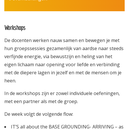
Workshops
De docenten werken nauw samen en bewegen je met
hun groepssessies gezamenlijk van aardse naar steeds
verfijnde energie, via bewustzijn en heling van het
eigen lichaam naar opening voor liefde en verbinding
met de diepere lagen in jezelf en met de mensen om je
heen.
In de workshops zijn er zowel individuele oefeningen,
met een partner als met de groep.
De week volgt de volgende flow:
IT’S all about the BASE GROUNDING- ARRIVING – as