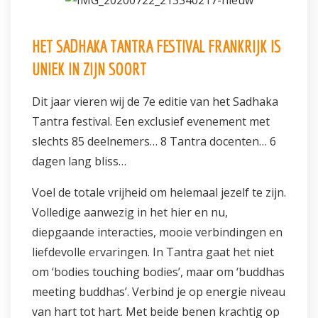
HET SADHAKA TANTRA FESTIVAL FRANKRIJK IS
UNIEK IN ZIJN SOORT
Dit jaar vieren wij de 7e editie van het Sadhaka
Tantra festival. Een exclusief evenement met
slechts 85 deelnemers… 8 Tantra docenten… 6
dagen lang bliss…
Voel de totale vrijheid om helemaal jezelf te zijn.
Volledige aanwezig in het hier en nu,
diepgaande interacties, mooie verbindingen en
liefdevolle ervaringen. In Tantra gaat het niet
om ‘bodies touching bodies’, maar om ‘buddhas
meeting buddhas’. Verbind je op energie niveau
van hart tot hart. Met beide benen krachtig op