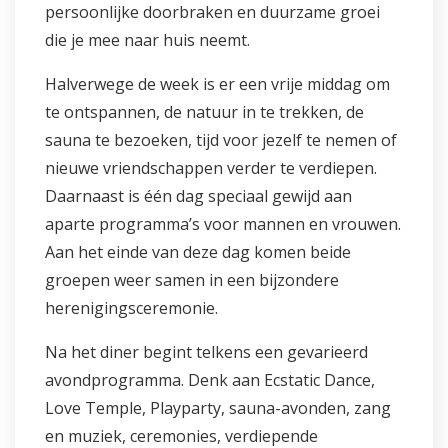
persoonlijke doorbraken en duurzame groei
die je mee naar huis neemt.
Halverwege de week is er een vrije middag om
te ontspannen, de natuur in te trekken, de
sauna te bezoeken, tijd voor jezelf te nemen of
nieuwe vriendschappen verder te verdiepen.
Daarnaast is één dag speciaal gewijd aan
aparte programma’s voor mannen en vrouwen.
Aan het einde van deze dag komen beide
groepen weer samen in een bijzondere
herenigingsceremonie.
Na het diner begint telkens een gevarieerd
avondprogramma. Denk aan Ecstatic Dance,
Love Temple, Playparty, sauna-avonden, zang
en muziek, ceremonies, verdiepende