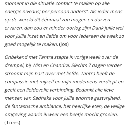
moment in die situatie contact te maken op alle
energie niveaus; per persoon anders”. Als ieder mens
op de wereld dit éénmaal zou mogen en durven
ervaren, dan zou er minder oorlog zijn! Dank jullie wel
voor jullie inzet en liefde om voor iedereen de week zo
goed mogelijk te maken.
(Jos)
Onbekend met Tantra stapte ik vorige week over de
drempel, bij Wim en Chandra. Slechts 7 dagen verder
stroomt mijn hart over met liefde. Tantra heeft de
compassie met mijzelf en mijn medemens verdiept en
geeft een liefdevolle verbinding. Bedankt alle lieve
mensen van Sadhaka voor jullie enorme gastvrijheid,
de fantastische ambiance, het heerlijke eten, de veilige
omgeving waarin ik weer een beetje mocht groeien.
(Trees)