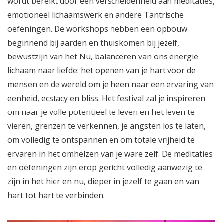
wordt bereikt door een verscheidenheid aan meditaties,
emotioneel lichaamswerk en andere Tantrische
oefeningen. De workshops hebben een opbouw
beginnend bij aarden en thuiskomen bij jezelf,
bewustzijn van het Nu, balanceren van ons energie
lichaam naar liefde: het openen van je hart voor de
mensen en de wereld om je heen naar een ervaring van
eenheid, ecstacy en bliss. Het festival zal je inspireren
om naar je volle potentieel te leven en het leven te
vieren, grenzen te verkennen, je angsten los te laten,
om volledig te ontspannen en om totale vrijheid te
ervaren in het omhelzen van je ware zelf. De meditaties
en oefeningen zijn erop gericht volledig aanwezig te
zijn in het hier en nu, dieper in jezelf te gaan en van
hart tot hart te verbinden.