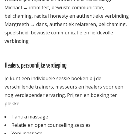
Michael → intimiteit, bewuste communicatie,
belichaming, radical honesty en authentieke verbinding
Margreeth → dans, authentiek relateren, belichaming,
speelsheid, bewuste communicatie en liefdevolle
verbinding.
Healers, persoonlijke verdieping
Je kunt een individuele sessie boeken bij de
verschillende trainers, masseurs en healers voor een
nog verdiepender ervaring. Prijzen en boeking ter
plekke.
Tantra massage
Relatie en open counselling sessies
Yoni massage