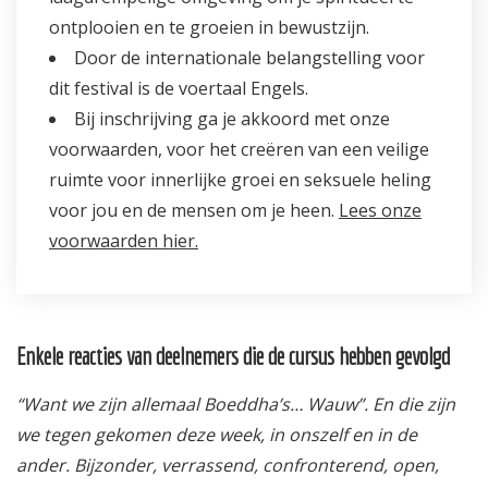
ontplooien en te groeien in bewustzijn.
Door de internationale belangstelling voor
dit festival is de voertaal Engels.
Bij inschrijving ga je akkoord met onze
voorwaarden, voor het creëren van een veilige
ruimte voor innerlijke groei en seksuele heling
voor jou en de mensen om je heen.
Lees onze
voorwaarden hier.
Enkele reacties van deelnemers die de cursus hebben gevolgd
“Want we zijn allemaal Boeddha’s… Wauw”. En die zijn
we tegen gekomen deze week, in onszelf en in de
ander. Bijzonder, verrassend, confronterend, open,