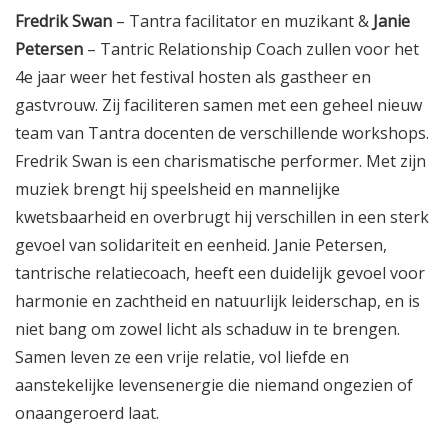
Fredrik Swan
– Tantra facilitator en muzikant &
Janie
Petersen
– Tantric Relationship Coach zullen voor het
4e jaar weer het festival hosten als gastheer en
gastvrouw. Zij faciliteren samen met een geheel nieuw
team van Tantra docenten de verschillende workshops.
Fredrik Swan is een charismatische performer. Met zijn
muziek brengt hij speelsheid en mannelijke
kwetsbaarheid en overbrugt hij verschillen in een sterk
gevoel van solidariteit en eenheid. Janie Petersen,
tantrische relatiecoach, heeft een duidelijk gevoel voor
harmonie en zachtheid en natuurlijk leiderschap, en is
niet bang om zowel licht als schaduw in te brengen.
Samen leven ze een vrije relatie, vol liefde en
aanstekelijke levensenergie die niemand ongezien of
onaangeroerd laat.