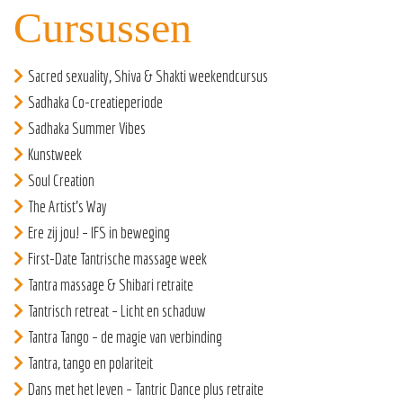
Cursussen
Sacred sexuality, Shiva & Shakti weekendcursus
Sadhaka Co-creatieperiode
Sadhaka Summer Vibes
Kunstweek
Soul Creation
The Artist’s Way
Ere zij jou! – IFS in beweging
First-Date Tantrische massage week
Tantra massage & Shibari retraite
Tantrisch retreat – Licht en schaduw
Tantra Tango – de magie van verbinding
Tantra, tango en polariteit
Dans met het leven – Tantric Dance plus retraite