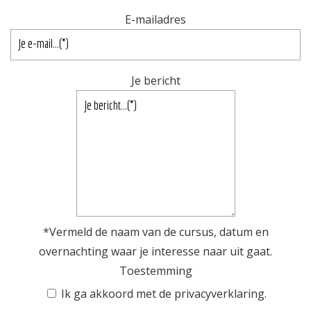
E-mailadres
Je bericht
*Vermeld de naam van de cursus, datum en
overnachting waar je interesse naar uit gaat.
Toestemming
Ik ga akkoord met de
privacyverklaring
.