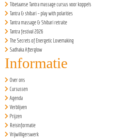
Tibetaanse Tantra massage cursus voor koppels
Tantra & shibari – play with polarities
Tantra massage & Shibari retraite
Tantra festival 2026
The Secrets of Energetic Lovemaking
Sadhaka Afterglow
Informatie
Over ons
Cursussen
Agenda
Verblijven
Prijzen
Reisinformatie
Vrijwilligerswerk