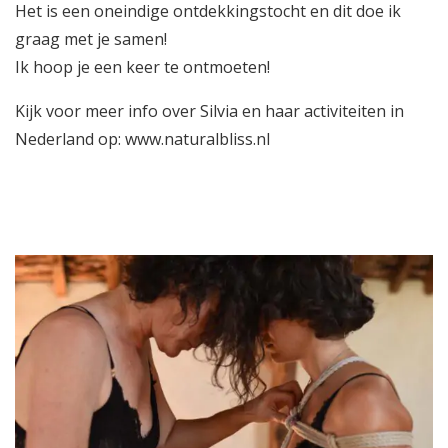
Het is een oneindige ontdekkingstocht en dit doe ik
graag met je samen!
Ik hoop je een keer te ontmoeten!
Kijk voor meer info over Silvia en haar activiteiten in
Nederland op:
www.naturalbliss.nl