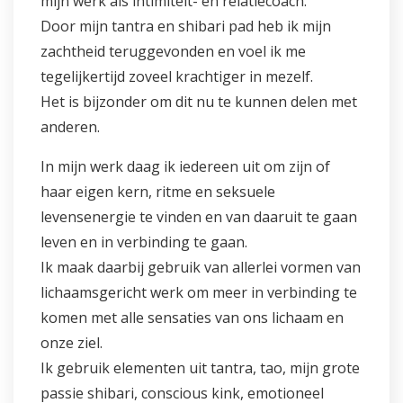
mijn werk als intimiteit- en relatiecoach.
Door mijn tantra en shibari pad heb ik mijn
zachtheid teruggevonden en voel ik me
tegelijkertijd zoveel krachtiger in mezelf.
Het is bijzonder om dit nu te kunnen delen met
anderen.
In mijn werk daag ik iedereen uit om zijn of
haar eigen kern, ritme en seksuele
levensenergie te vinden en van daaruit te gaan
leven en in verbinding te gaan.
Ik maak daarbij gebruik van allerlei vormen van
lichaamsgericht werk om meer in verbinding te
komen met alle sensaties van ons lichaam en
onze ziel.
Ik gebruik elementen uit tantra, tao, mijn grote
passie shibari, conscious kink, emotioneel