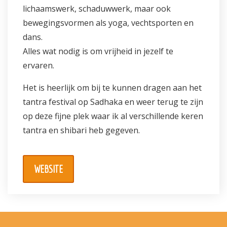
lichaamswerk, schaduwwerk, maar ook
bewegingsvormen als yoga, vechtsporten en
dans.
Alles wat nodig is om vrijheid in jezelf te
ervaren.
Het is heerlijk om bij te kunnen dragen aan het
tantra festival op Sadhaka en weer terug te zijn
op deze fijne plek waar ik al verschillende keren
tantra en shibari heb gegeven.
WEBSITE