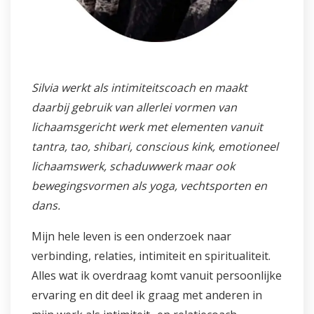
Silvia werkt als intimiteitscoach en maakt
daarbij gebruik van allerlei vormen van
lichaamsgericht werk met elementen vanuit
tantra, tao, shibari, conscious kink, emotioneel
lichaamswerk, schaduwwerk maar ook
bewegingsvormen als yoga, vechtsporten en
dans.
Mijn hele leven is een onderzoek naar
verbinding, relaties, intimiteit en spiritualiteit.
Alles wat ik overdraag komt vanuit persoonlijke
ervaring en dit deel ik graag met anderen in