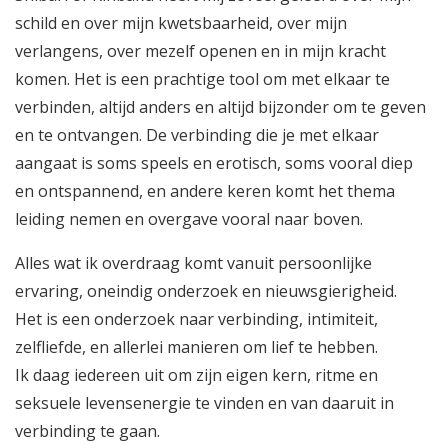
schild en over mijn kwetsbaarheid, over mijn
verlangens, over mezelf openen en in mijn kracht
komen. Het is een prachtige tool om met elkaar te
verbinden, altijd anders en altijd bijzonder om te geven
en te ontvangen. De verbinding die je met elkaar
aangaat is soms speels en erotisch, soms vooral diep
en ontspannend, en andere keren komt het thema
leiding nemen en overgave vooral naar boven.
Alles wat ik overdraag komt vanuit persoonlijke
ervaring, oneindig onderzoek en nieuwsgierigheid.
Het is een onderzoek naar verbinding, intimiteit,
zelfliefde, en allerlei manieren om lief te hebben.
Ik daag iedereen uit om zijn eigen kern, ritme en
seksuele levensenergie te vinden en van daaruit in
verbinding te gaan.