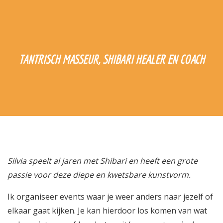
TANTRISCH MASSEUR, SHIBARI HEALER EN COACH
Silvia speelt al jaren met Shibari en heeft een grote
passie voor deze diepe en kwetsbare kunstvorm.
Ik organiseer events waar je weer anders naar jezelf of
elkaar gaat kijken. Je kan hierdoor los komen van wat