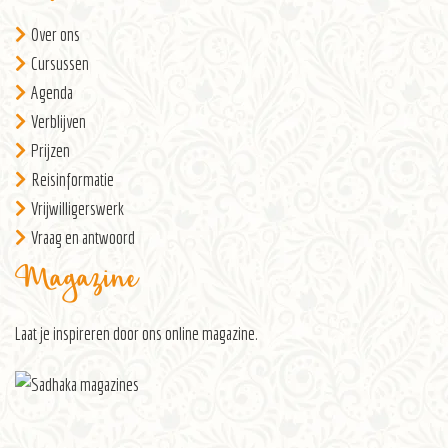
Over ons
Cursussen
Agenda
Verblijven
Prijzen
Reisinformatie
Vrijwilligerswerk
Vraag en antwoord
Magazine
Laat je inspireren door ons
online magazine
.