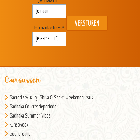
E-mailadres
*
Cursussen
Sacred sexuality, Shiva & Shakti weekendcursus
Sadhaka Co-creatieperiode
Sadhaka Summer Vibes
Kunstweek
Soul Creation