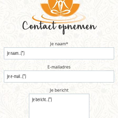
Contact opnemen
Je naam
*
E-mailadres
Je bericht