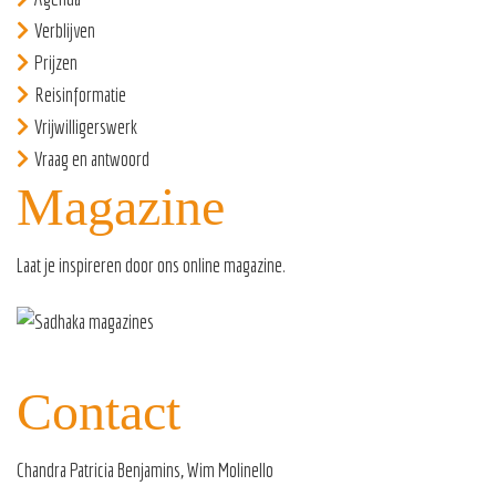
Verblijven
Prijzen
Reisinformatie
Vrijwilligerswerk
Vraag en antwoord
Magazine
Laat je inspireren door ons
online magazine
.
Contact
Chandra Patricia Benjamins, Wim Molinello