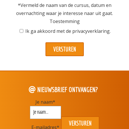
*Vermeld de naam van de cursus, datum en
overnachting waar je interesse naar uit gaat.
Toestemming
Ik ga akkoord met de
privacyverklaring
.
NIEUWSBRIEF ONTVANGEN?
Je naam
*
E-mailadres
*