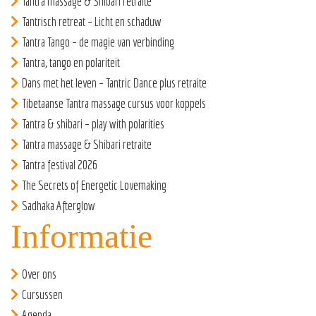
Tantra massage & Shibari retraite
Tantrisch retreat – Licht en schaduw
Tantra Tango – de magie van verbinding
Tantra, tango en polariteit
Dans met het leven – Tantric Dance plus retraite
Tibetaanse Tantra massage cursus voor koppels
Tantra & shibari – play with polarities
Tantra massage & Shibari retraite
Tantra festival 2026
The Secrets of Energetic Lovemaking
Sadhaka Afterglow
Informatie
Over ons
Cursussen
Agenda