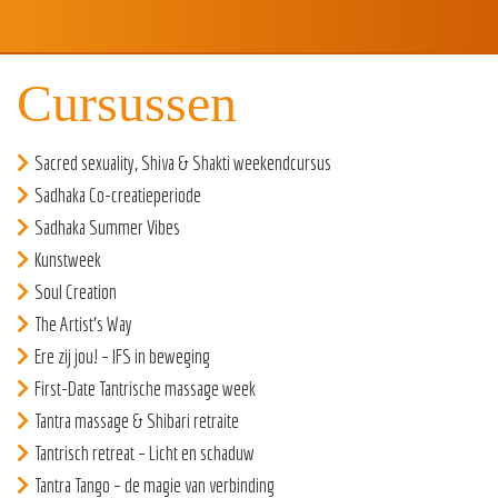
Cursussen
Sacred sexuality, Shiva & Shakti weekendcursus
Sadhaka Co-creatieperiode
Sadhaka Summer Vibes
Kunstweek
Soul Creation
The Artist’s Way
Ere zij jou! – IFS in beweging
First-Date Tantrische massage week
Tantra massage & Shibari retraite
Tantrisch retreat – Licht en schaduw
Tantra Tango – de magie van verbinding