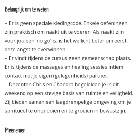
Belangrijk om te weten
– Er is geen speciale kledingcode. Enkele oefeningen
zijn praktisch om naakt uit te voeren. Als naakt zijn
voor jou een ‘no go’ is, is het wellicht beter om eerst
deze angst te overwinnen.
– Er vindt tijdens de cursus geen gemeenschap plaats.
Er is tijdens de massages en healing sessies intiem
contact met je eigen (gelegenheids) partner.
– Docenten Chris en Chandra begeleiden je in dit
weekend op een stevige basis van ruimte en veiligheid.
Zij bieden samen een laagdrempelige omgeving om je
spiritueel te ontplooien en te groeien in bewustzijn.
Meenemen