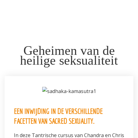
Informatie
Prijzen
Inschrijven
Geheimen van de
Contact
heilige seksualiteit
EEN INWIJDING IN DE VERSCHILLENDE
FACETTEN VAN SACRED SEXUALITY.
In deze Tantrische cursus van Chandra en Chris