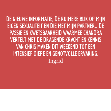
DE NIEUWE INFORMATIE, DE RUIMERE BLIK OP MIJN
EIGEN SEXUALITEIT EN DIE MET MIJN PARTNER… DE
PASSIE EN KWETSBAARHEID WAARMEE CHANDRA
VERTELT MET DE DRAGENDE KRACHT EN KENNIS
VAN CHRIS MAKEN DIT WEEKEND TOT EEN
INTENSIEF DIEPE EN GENOTVOLLE ERVARING.
Ingrid