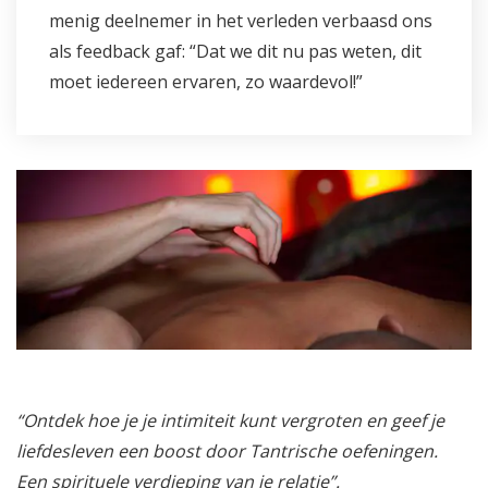
menig deelnemer in het verleden verbaasd ons
als feedback gaf: “Dat we dit nu pas weten, dit
moet iedereen ervaren, zo waardevol!”
“Ontdek hoe je je intimiteit kunt vergroten en geef je
liefdesleven een boost door Tantrische oefeningen.
Een spirituele verdieping van je relatie”.