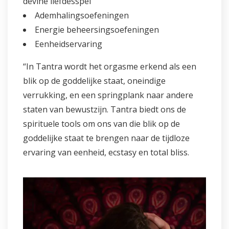
devine liefdesspel
Ademhalingsoefeningen
Energie beheersingsoefeningen
Eenheidservaring
“In Tantra wordt het orgasme erkend als een
blik op de goddelijke staat, oneindige
verrukking, en een springplank naar andere
staten van bewustzijn. Tantra biedt ons de
spirituele tools om ons van die blik op de
goddelijke staat te brengen naar de tijdloze
ervaring van eenheid, ecstasy en total bliss.