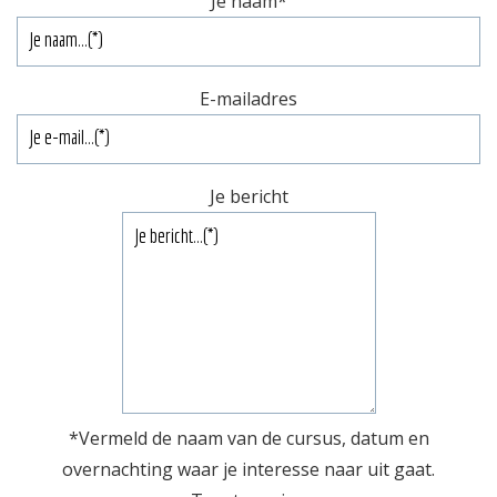
Je naam
*
E-mailadres
Je bericht
*Vermeld de naam van de cursus, datum en
overnachting waar je interesse naar uit gaat.