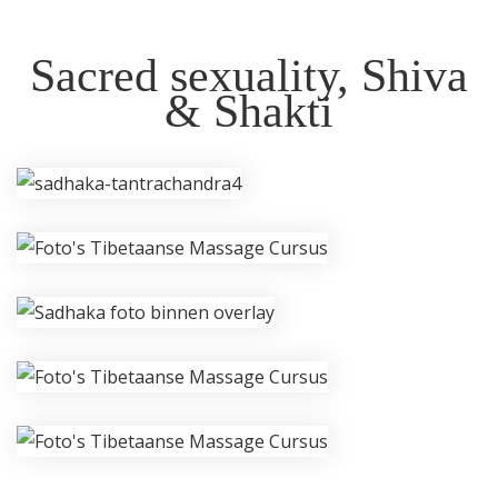
Sacred sexuality, Shiva
& Shakti