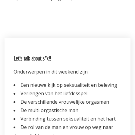
Let’s talk about s*x!!
Onderwerpen in dit weekend zijn:
Een nieuwe kijk op seksualiteit en beleving
Verlengen van het liefdesspel
De verschillende vrouwelijke orgasmen
De multi orgastische man
Verbinding tussen seksualiteit en het hart
De rol van de man en vrouw op weg naar