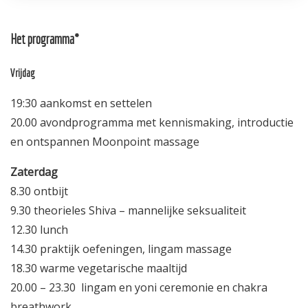
Het programma*
Vrijdag
19:30 aankomst en settelen
20.00 avondprogramma met kennismaking, introductie
en ontspannen Moonpoint massage
Zaterdag
8.30 ontbijt
9.30 theorieles Shiva – mannelijke seksualiteit
12.30 lunch
14.30 praktijk oefeningen, lingam massage
18.30 warme vegetarische maaltijd
20.00 – 23.30 lingam en yoni ceremonie en chakra
breathwork