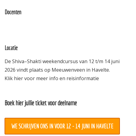
Docenten
Locatie
De Shiva–Shakti weekendcursus van 12 t/m 14 juni
2026 vindt plaats op Meeuwenveen in Havelte.
Klik hier voor meer info en reisinformatie
Boek hier jullie ticket voor deelname
WE SCHRIJVEN ONS IN VOOR 12 - 14 JUNI IN HAVELTE