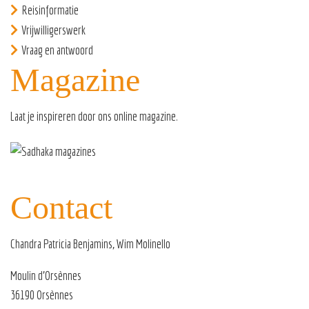
Reisinformatie
Vrijwilligerswerk
Vraag en antwoord
Magazine
Laat je inspireren door ons
online magazine
.
Contact
Chandra Patricia Benjamins, Wim Molinello
Moulin d’Orsènnes
36190 Orsènnes