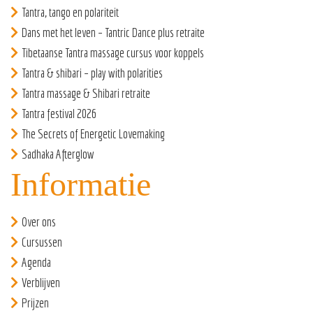
Tantra, tango en polariteit
Dans met het leven – Tantric Dance plus retraite
Tibetaanse Tantra massage cursus voor koppels
Tantra & shibari – play with polarities
Tantra massage & Shibari retraite
Tantra festival 2026
The Secrets of Energetic Lovemaking
Sadhaka Afterglow
Informatie
Over ons
Cursussen
Agenda
Verblijven
Prijzen