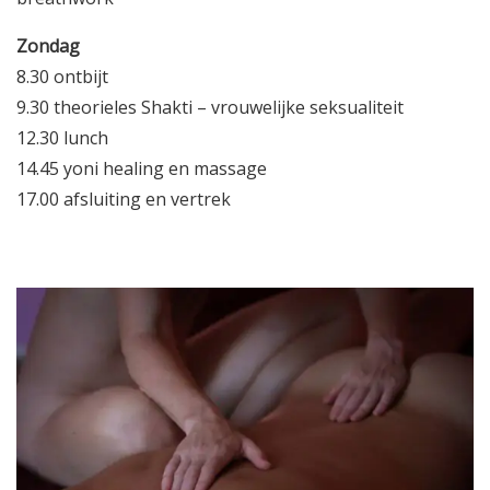
Zondag
8.30 ontbijt
9.30 theorieles Shakti – vrouwelijke seksualiteit
12.30 lunch
14.45 yoni healing en massage
17.00 afsluiting en vertrek