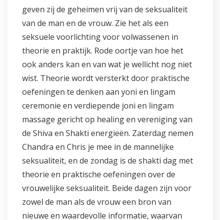
geven zij de geheimen vrij van de seksualiteit
van de man en de vrouw. Zie het als een
seksuele voorlichting voor volwassenen in
theorie en praktijk. Rode oortje van hoe het
ook anders kan en van wat je wellicht nog niet
wist. Theorie wordt versterkt door praktische
oefeningen te denken aan yoni en lingam
ceremonie en verdiepende joni en lingam
massage gericht op healing en vereniging van
de Shiva en Shakti energieën. Zaterdag nemen
Chandra en Chris je mee in de mannelijke
seksualiteit, en de zondag is de shakti dag met
theorie en praktische oefeningen over de
vrouwelijke seksualiteit. Beide dagen zijn voor
zowel de man als de vrouw een bron van
nieuwe en waardevolle informatie, waarvan