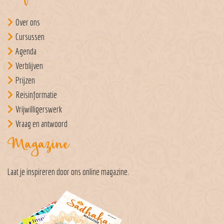
Over ons
Cursussen
Agenda
Verblijven
Prijzen
Reisinformatie
Vrijwilligerswerk
Vraag en antwoord
Magazine
Laat je inspireren door ons
online magazine
.