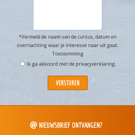
*Vermeld de naam van de cursus, datum en
overnachting waar je interesse naar uit gaat.
Toestemming
Ik ga akkoord met de
privacyverklaring
.
NIEUWSBRIEF ONTVANGEN?