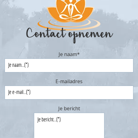
Contact opnemen
Je naam
*
E-mailadres
Je bericht