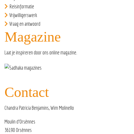
Reisinformatie
Vrijwilligerswerk
Vraag en antwoord
Magazine
Laat je inspireren door ons
online magazine
.
Contact
Chandra Patricia Benjamins, Wim Molinello
Moulin d’Orsènnes
36190 Orsènnes