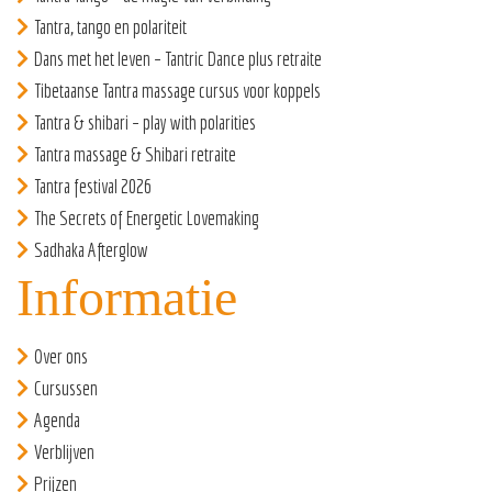
Tantra, tango en polariteit
Dans met het leven – Tantric Dance plus retraite
Tibetaanse Tantra massage cursus voor koppels
Tantra & shibari – play with polarities
Tantra massage & Shibari retraite
Tantra festival 2026
The Secrets of Energetic Lovemaking
Sadhaka Afterglow
Informatie
Over ons
Cursussen
Agenda
Verblijven
Prijzen