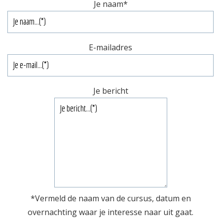
Je naam
*
E-mailadres
Je bericht
*Vermeld de naam van de cursus, datum en
overnachting waar je interesse naar uit gaat.