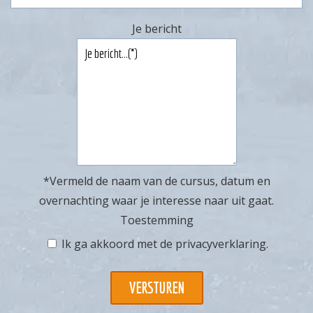
Je bericht
*Vermeld de naam van de cursus, datum en
overnachting waar je interesse naar uit gaat.
Toestemming
Ik ga akkoord met de
privacyverklaring
.