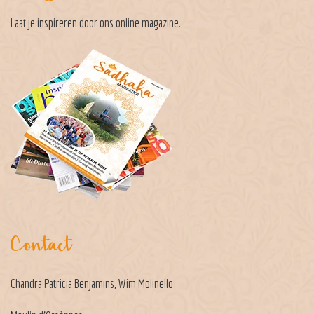
Laat je inspireren door ons
online magazine
.
Contact
Chandra Patricia Benjamins, Wim Molinello