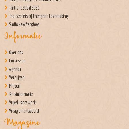
Tantra festival 2026
The Secrets of Energetic Lovemaking
Sadhaka Afterglow
Informatie
Over ons
Cursussen
Agenda
Verblijven
Prijzen
Reisinformatie
Vrijwilligerswerk
Vraag en antwoord
Magazine