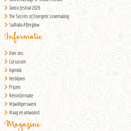
Tantra festival 2026
The Secrets of Energetic Lovemaking
Sadhaka Afterglow
Informatie
Over ons
Cursussen
Agenda
Verblijven
Prijzen
Reisinformatie
Vrijwilligerswerk
Vraag en antwoord
Magazine