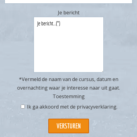
Je bericht
*Vermeld de naam van de cursus, datum en
overnachting waar je interesse naar uit gaat.
Toestemming
Ik ga akkoord met de
privacyverklaring
.