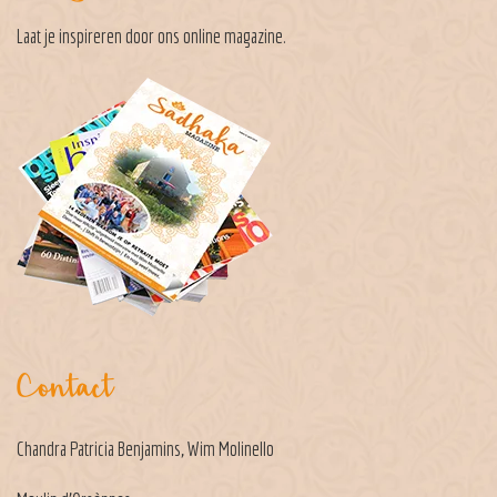
Laat je inspireren door ons
online magazine
.
Contact
Chandra Patricia Benjamins, Wim Molinello