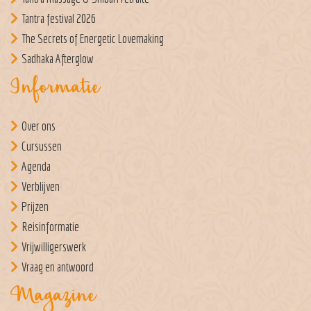
Tantra festival 2026
The Secrets of Energetic Lovemaking
Sadhaka Afterglow
Informatie
Over ons
Cursussen
Agenda
Verblijven
Prijzen
Reisinformatie
Vrijwilligerswerk
Vraag en antwoord
Magazine