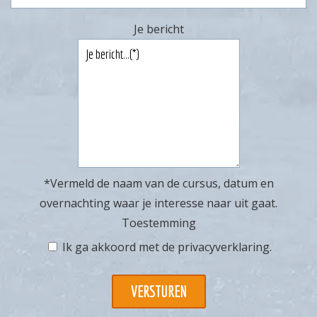
Je bericht
*Vermeld de naam van de cursus, datum en
overnachting waar je interesse naar uit gaat.
Toestemming
Ik ga akkoord met de
privacyverklaring
.