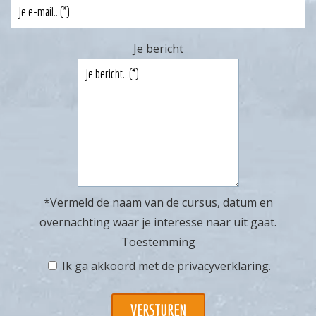
Je bericht
*Vermeld de naam van de cursus, datum en
overnachting waar je interesse naar uit gaat.
Toestemming
Ik ga akkoord met de
privacyverklaring
.