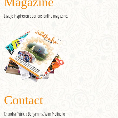
Magazine
Laat je inspireren door ons
online magazine
.
Contact
Chandra Patricia Benjamins, Wim Molinello