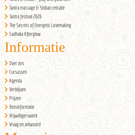
Tantra massage & Shibari retraite
Tantra festival 2026
The Secrets of Energetic Lovemaking
Sadhaka Afterglow
Informatie
Over ons
Cursussen
Agenda
Verblijven
Prijzen
Reisinformatie
Vrijwilligerswerk
Vraag en antwoord