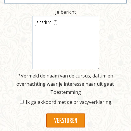
Je bericht
*Vermeld de naam van de cursus, datum en
overnachting waar je interesse naar uit gaat.
Toestemming
Ik ga akkoord met de
privacyverklaring
.