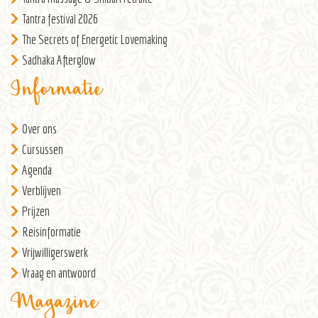
Tantra festival 2026
The Secrets of Energetic Lovemaking
Sadhaka Afterglow
Informatie
Over ons
Cursussen
Agenda
Verblijven
Prijzen
Reisinformatie
Vrijwilligerswerk
Vraag en antwoord
Magazine