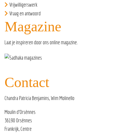
Vrijwilligerswerk
Vraag en antwoord
Magazine
Laat je inspireren door ons
online magazine
.
Contact
Chandra Patricia Benjamins, Wim Molinello
Moulin d’Orsènnes
36190 Orsènnes
Frankrijk, Centre