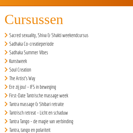
Cursussen
Sacred sexuality, Shiva & Shakti weekendcursus
Sadhaka Co-creatieperiode
Sadhaka Summer Vibes
Kunstweek
Soul Creation
The Artist’s Way
Ere zij jou! – IFS in beweging
First-Date Tantrische massage week
Tantra massage & Shibari retraite
Tantrisch retreat – Licht en schaduw
Tantra Tango – de magie van verbinding
Tantra, tango en polariteit