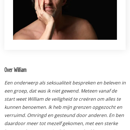
Over William
Een onderwerp als seksualiteit bespreken en beleven in
een groep, dat was ik niet gewend. Meteen vanaf de
start weet William de veiligheid te creëren om alles te
kunnen benoemen. Ik heb mijn grenzen opgezocht en
verruimd. Omringd en gesteund door anderen. En ben
daardoor meer tot mezelf gekomen, met een sterke