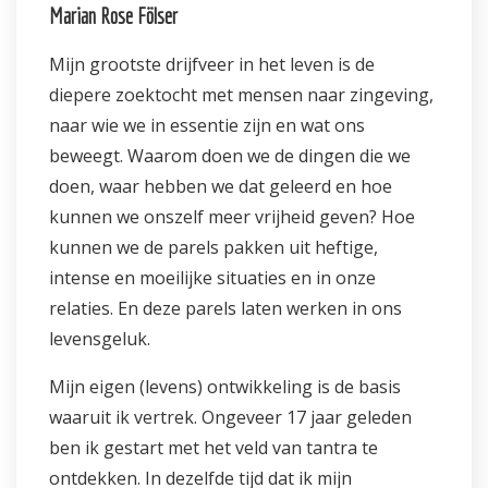
Marian Rose Fölser
Mijn grootste drijfveer in het leven is de
diepere zoektocht met mensen naar zingeving,
naar wie we in essentie zijn en wat ons
beweegt. Waarom doen we de dingen die we
doen, waar hebben we dat geleerd en hoe
kunnen we onszelf meer vrijheid geven? Hoe
kunnen we de parels pakken uit heftige,
intense en moeilijke situaties en in onze
relaties. En deze parels laten werken in ons
levensgeluk.
Mijn eigen (levens) ontwikkeling is de basis
waaruit ik vertrek. Ongeveer 17 jaar geleden
ben ik gestart met het veld van tantra te
ontdekken. In dezelfde tijd dat ik mijn