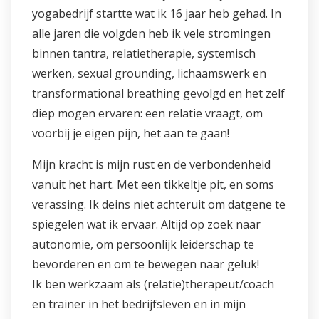
yogabedrijf startte wat ik 16 jaar heb gehad. In
alle jaren die volgden heb ik vele stromingen
binnen tantra, relatietherapie, systemisch
werken, sexual grounding, lichaamswerk en
transformational breathing gevolgd en het zelf
diep mogen ervaren: een relatie vraagt, om
voorbij je eigen pijn, het aan te gaan!
Mijn kracht is mijn rust en de verbondenheid
vanuit het hart. Met een tikkeltje pit, en soms
verassing. Ik deins niet achteruit om datgene te
spiegelen wat ik ervaar. Altijd op zoek naar
autonomie, om persoonlijk leiderschap te
bevorderen en om te bewegen naar geluk!
Ik ben werkzaam als (relatie)therapeut/coach
en trainer in het bedrijfsleven en in mijn