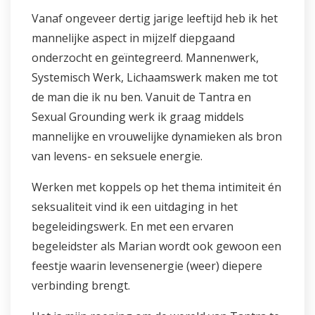
Vanaf ongeveer dertig jarige leeftijd heb ik het
mannelijke aspect in mijzelf diepgaand
onderzocht en geïntegreerd. Mannenwerk,
Systemisch Werk, Lichaamswerk maken me tot
de man die ik nu ben. Vanuit de Tantra en
Sexual Grounding werk ik graag middels
mannelijke en vrouwelijke dynamieken als bron
van levens- en seksuele energie.
Werken met koppels op het thema intimiteit én
seksualiteit vind ik een uitdaging in het
begeleidingswerk. En met een ervaren
begeleidster als Marian wordt ook gewoon een
feestje waarin levensenergie (weer) diepere
verbinding brengt.