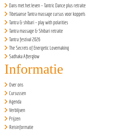
Dans met het leven – Tantric Dance plus retraite
Tibetaanse Tantra massage cursus voor koppels
Tantra & shibari – play with polarities
Tantra massage & Shibari retraite
Tantra festival 2026
The Secrets of Energetic Lovemaking
Sadhaka Afterglow
Informatie
Over ons
Cursussen
Agenda
Verblijven
Prijzen
Reisinformatie