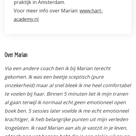
praktijk in Amsterdam.
Voor meer info over Marian:
www.hart-
academy.nl
Over Marian
Via een andere coach ben ik bij Marian terecht
gekomen. Ik was een beetje sceptisch (pure
onzekerheid) maar al snel bleek ik me heel comfortabel
te voelen bij haar. Binnen 5 minuten liet ik mijn tranen
al gaan terwijl ik normaal echt geen emotioneel open
boek ben. 5 sessies later voelde ik me echt emotioneel
krachtiger, ik heb belangrijke punten uit mijn verleden
losgelaten. Ik raad Marian aan als je vastzit in je leven,