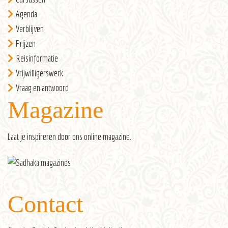
Agenda
Verblijven
Prijzen
Reisinformatie
Vrijwilligerswerk
Vraag en antwoord
Magazine
Laat je inspireren door ons
online magazine
.
Contact