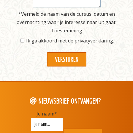
*Vermeld de naam van de cursus, datum en
overnachting waar je interesse naar uit gaat.
Toestemming
Ik ga akkoord met de
privacyverklaring
.
NIEUWSBRIEF ONTVANGEN?
Je naam
*