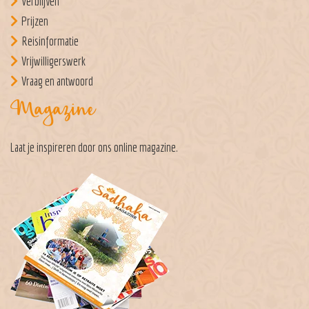
Verblijven
Prijzen
Reisinformatie
Vrijwilligerswerk
Vraag en antwoord
Magazine
Laat je inspireren door ons
online magazine
.