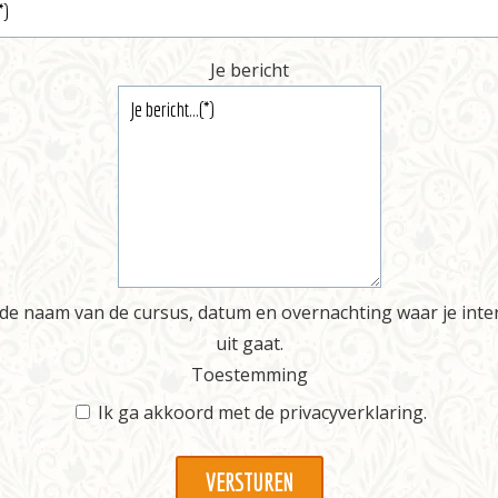
Je bericht
de naam van de cursus, datum en overnachting waar je inte
uit gaat.
Toestemming
Ik ga akkoord met de
privacyverklaring
.