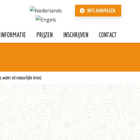
INFO AANVRAGEN
INFORMATIE
PRIJZEN
INSCHRIJVEN
CONTACT
, water uit natuurlijke bron)