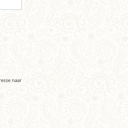
resse naar