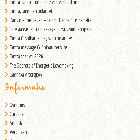
Tantra Tango – de magie van verbinding
Tantra, tango en polariteit
Dans met het leven – Tantric Dance plus retraite
Tibetaanse Tantra massage cursus voor koppels
Tantra & shibari – play with polarities
Tantra massage & Shibari retraite
Tantra festival 2026
The Secrets of Energetic Lovemaking
Sadhaka Afterglow
Informatie
Over ons
Cursussen
Agenda
Verblijven