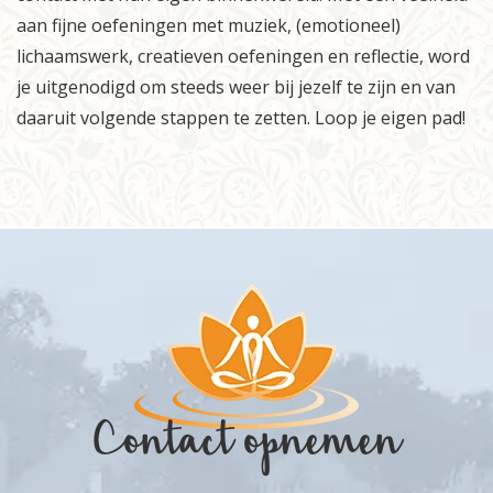
aan fijne oefeningen met muziek, (emotioneel)
lichaamswerk, creatieven oefeningen en reflectie, word
je uitgenodigd om steeds weer bij jezelf te zijn en van
daaruit volgende stappen te zetten. Loop je eigen pad!
Contact opnemen