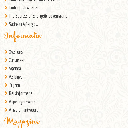
Tantra festival 2026
The Secrets of Energetic Lovemaking
Sadhaka Afterglow
Informatie
Over ons
Cursussen
Agenda
Verblijven
Prijzen
Reisinformatie
Vrijwilligerswerk
Vraag en antwoord
Magazine