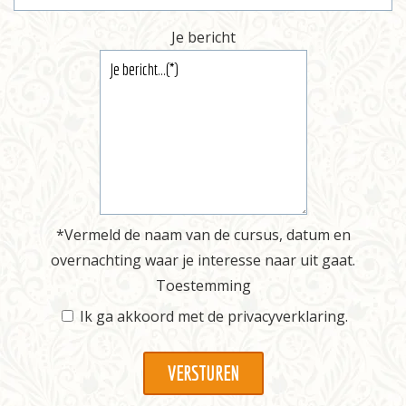
Je bericht
*Vermeld de naam van de cursus, datum en
overnachting waar je interesse naar uit gaat.
Toestemming
Ik ga akkoord met de
privacyverklaring
.